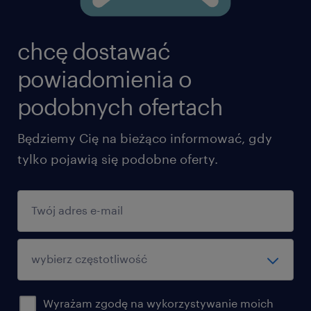
chcę dostawać
powiadomienia o
podobnych ofertach
Będziemy Cię na bieżąco informować, gdy
tylko pojawią się podobne oferty.
Wyrażam zgodę na wykorzystywanie moich