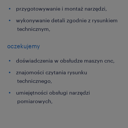
przygotowywanie i montaż narzędzi,
wykonywanie detali zgodnie z rysunkiem
technicznym,
oczekujemy
doświadczenia w obsłudze maszyn cnc,
znajomości czytania rysunku
technicznego,
umiejętności obsługi narzędzi
pomiarowych,