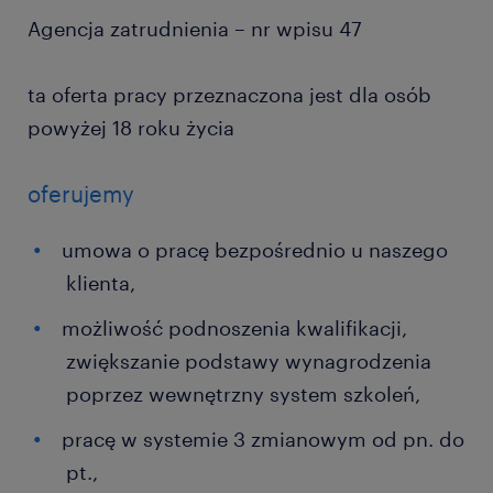
Agencja zatrudnienia – nr wpisu 47
ta oferta pracy przeznaczona jest dla osób
powyżej 18 roku życia
oferujemy
umowa o pracę bezpośrednio u naszego
klienta,
możliwość podnoszenia kwalifikacji,
zwiększanie podstawy wynagrodzenia
poprzez wewnętrzny system szkoleń,
pracę w systemie 3 zmianowym od pn. do
pt.,