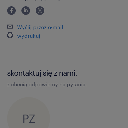
Wyślij przez e-mail
wydrukuj
skontaktuj się z nami.
z chęcią odpowiemy na pytania.
PZ