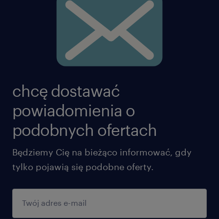
chcę dostawać
powiadomienia o
podobnych ofertach
Będziemy Cię na bieżąco informować, gdy
tylko pojawią się podobne oferty.