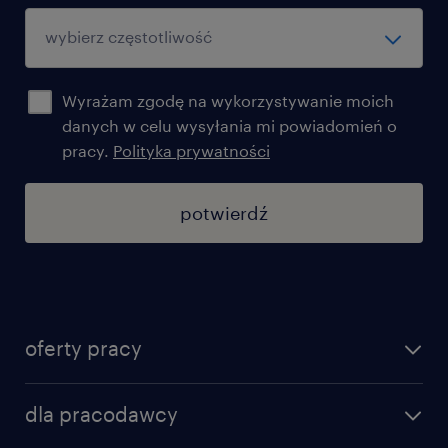
Wyrażam zgodę na wykorzystywanie moich
danych w celu wysyłania mi powiadomień o
pracy.
Polityka prywatności
potwierdź
oferty pracy
znajdź pracę
dla pracodawcy
specjalizacje