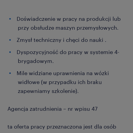
Doświadczenie w pracy na produkcji lub
przy obsłudze maszyn przemysłowych.
Zmysł techniczny i chęci do nauki .
Dyspozycyjność do pracy w systemie 4-
brygadowym.
Mile widziane uprawnienia na wózki
widłowe (w przypadku ich braku
zapewniamy szkolenie).
Agencja zatrudnienia – nr wpisu 47
ta oferta pracy przeznaczona jest dla osób