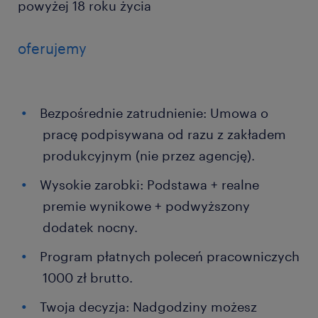
powyżej 18 roku życia
oferujemy
Bezpośrednie zatrudnienie: Umowa o
pracę podpisywana od razu z zakładem
produkcyjnym (nie przez agencję).
Wysokie zarobki: Podstawa + realne
premie wynikowe + podwyższony
dodatek nocny.
Program płatnych poleceń pracowniczych
1000 zł brutto.
Twoja decyzja: Nadgodziny możesz