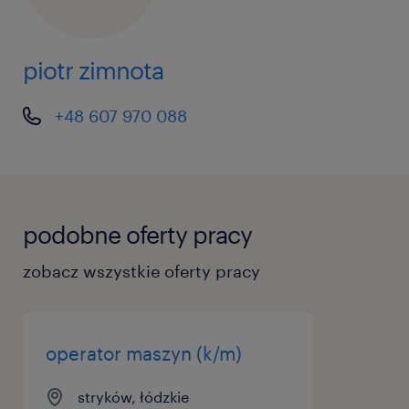
piotr zimnota
+48 607 970 088
podobne oferty pracy
zobacz wszystkie oferty pracy
operator maszyn (k/m)
stryków, łódzkie