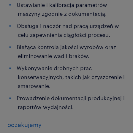
Ustawianie i kalibracja parametrów
maszyny zgodnie z dokumentacją.
Obsługa i nadzór nad pracą urządzeń w
celu zapewnienia ciągłości procesu.
Bieżąca kontrola jakości wyrobów oraz
eliminowanie wad i braków.
Wykonywanie drobnych prac
konserwacyjnych, takich jak czyszczenie i
smarowanie.
Prowadzenie dokumentacji produkcyjnej i
raportów wydajności.
oczekujemy