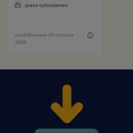
praca tymczasowa
opublikowano 28 stycznia
2026