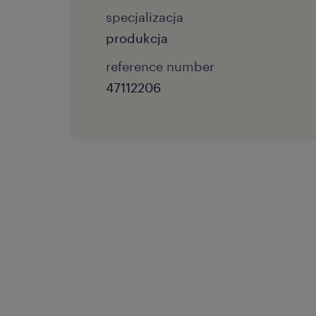
specjalizacja
produkcja
reference number
47112206