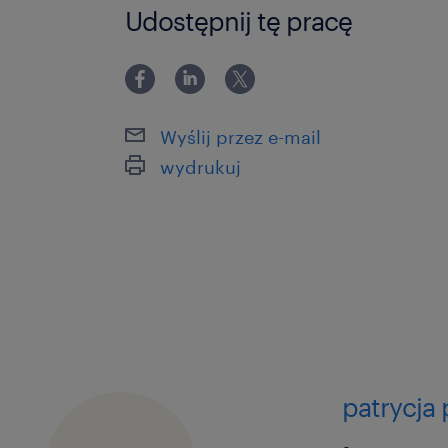
Udostępnij tę pracę
Wyślij przez e-mail
wydrukuj
patrycja 