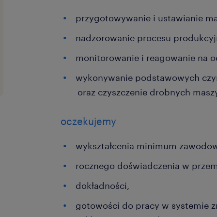
przygotowywanie i ustawianie m
nadzorowanie procesu produkcy
monitorowanie i reagowanie na 
wykonywanie podstawowych czyn
oraz czyszczenie drobnych masz
oczekujemy
wykształcenia minimum zawodo
rocznego doświadczenia w przem
dokładności,
gotowości do pracy w systemie