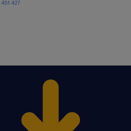
 451 427