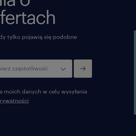
fertach
dy tylko pojawią się podobne
 moich danych w celu wysyłania
prywatności