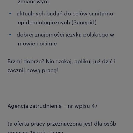
zmianowym
aktualnych badań do celów sanitarno-
epidemiologicznych (Sanepid)
dobrej znajomości języka polskiego w
mowie i piśmie
Brzmi dobrze? Nie czekaj, aplikuj już dziś i
zacznij nową pracę!
Agencja zatrudnienia – nr wpisu 47
ta oferta pracy przeznaczona jest dla osób
powyżej 18 roku życia