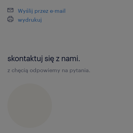
Wyślij przez e-mail
wydrukuj
skontaktuj się z nami.
z chęcią odpowiemy na pytania.