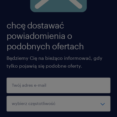
chcę dostawać
powiadomienia o
podobnych ofertach
Będziemy Cię na bieżąco informować, gdy
tylko pojawią się podobne oferty.