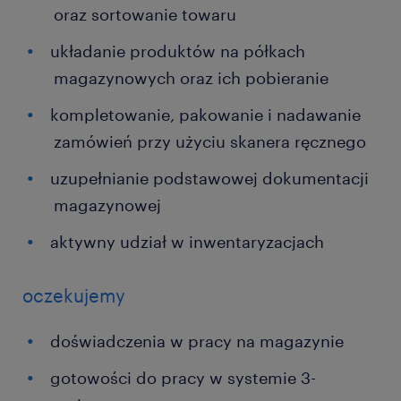
oraz sortowanie towaru
układanie produktów na półkach
magazynowych oraz ich pobieranie
kompletowanie, pakowanie i nadawanie
zamówień przy użyciu skanera ręcznego
uzupełnianie podstawowej dokumentacji
magazynowej
aktywny udział w inwentaryzacjach
oczekujemy
doświadczenia w pracy na magazynie
gotowości do pracy w systemie 3-