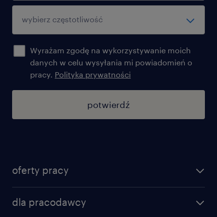
Wyrażam zgodę na wykorzystywanie moich
danych w celu wysyłania mi powiadomień o
pracy.
Polityka prywatności
potwierdź
oferty pracy
znajdź pracę
dla pracodawcy
specjalizacje