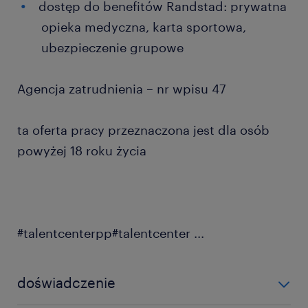
dostęp do benefitów Randstad: prywatna
opieka medyczna, karta sportowa,
ubezpieczenie grupowe
Agencja zatrudnienia – nr wpisu 47
ta oferta pracy przeznaczona jest dla osób
powyżej 18 roku życia
#talentcenterpp#talentcenter
...
doświadczenie