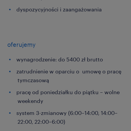
dyspozycyjności i zaangażowania
oferujemy
wynagrodzenie: do 5400 zł brutto
zatrudnienie w oparciu o umowę o pracę
tymczasową
pracę od poniedziałku do piątku – wolne
weekendy
system 3-zmianowy (6:00–14:00, 14:00–
22:00, 22:00–6:00)