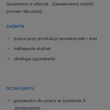
opowiemy o ofercie. Zapewniamy szybki
proces rekrutacji.
zadania
praca przy produkcji wycieraczek i mat
naklejanie etykiet
obsługa zgrzewarki
oczekujemy
gotowości do pracy w systemie 3-
zmianowym