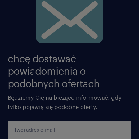
chcę dostawać
powiadomienia o
podobnych ofertach
Będziemy Cię na bieżąco informować, gdy
tylko pojawią się podobne oferty.