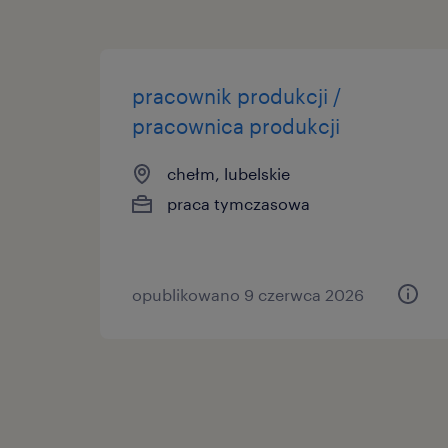
pracownik produkcji /
pracownica produkcji
chełm, lubelskie
praca tymczasowa
opublikowano 9 czerwca 2026