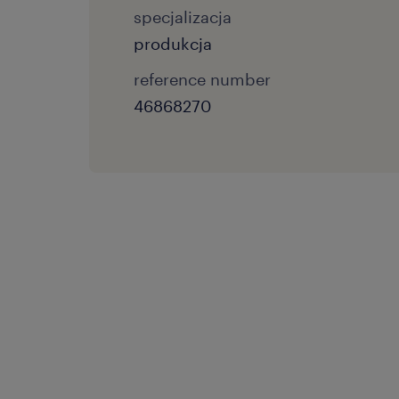
specjalizacja
produkcja
reference number
46868270