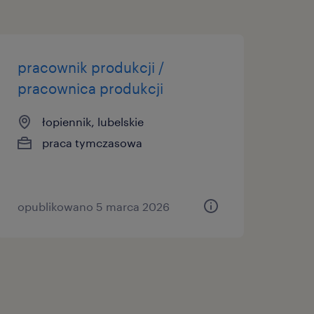
pracownik produkcji /
pracownica produkcji
łopiennik, lubelskie
praca tymczasowa
opublikowano 5 marca 2026