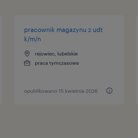
pracownik magazynu z udt
k/m/n
rejowiec, lubelskie
praca tymczasowa
opublikowano 15 kwietnia 2026