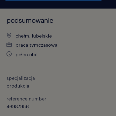
podsumowanie
chełm, lubelskie
praca tymczasowa
pełen etat
specjalizacja
produkcja
reference number
46987956