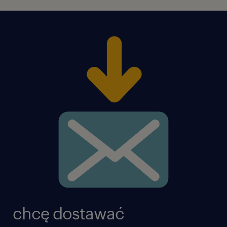
chcę dostawać