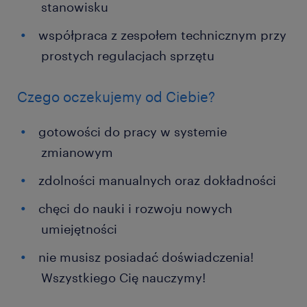
stanowisku
współpraca z zespołem technicznym przy
prostych regulacjach sprzętu
Czego oczekujemy od Ciebie?
gotowości do pracy w systemie
zmianowym
zdolności manualnych oraz dokładności
chęci do nauki i rozwoju nowych
umiejętności
nie musisz posiadać doświadczenia!
Wszystkiego Cię nauczymy!