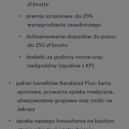
zł brutto
premia uznaniowa: do 25%
wynagrodzenia zasadniczego
dofinansowanie dojazdów do pracy:
do 250 zł brutto
dodatki za godziny nocne oraz
nadgodziny (zgodnie z KP)
pakiet benefitów Randstad Plus: karta
sportowa, prywatna opieka medyczna,
ubezpieczenie grupowe oraz zniżki na
zakupy
opiekę naszego konsultanta na każdym