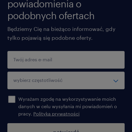
powiadomienia o
podobnych ofertach
Będziemy Cię na bieżąco informować, gdy
tylko pojawią się podobne oferty.
Wyrażam zgodę na wykorzystywanie moich
danych w celu wysyłania mi powiadomień o
pracy.
Polityka prywatności
potwierdź