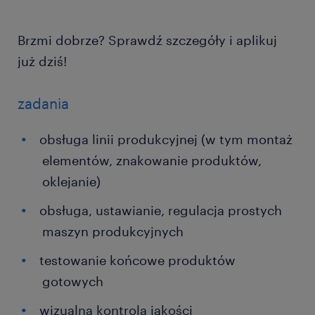
Brzmi dobrze? Sprawdź szczegóły i aplikuj
już dziś!
zadania
obsługa linii produkcyjnej (w tym montaż
elementów, znakowanie produktów,
oklejanie)
obsługa, ustawianie, regulacja prostych
maszyn produkcyjnych
testowanie końcowe produktów
gotowych
wizualna kontrola jakości