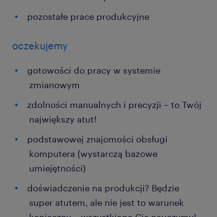
pozostałe prace produkcyjne
oczekujemy
gotowości do pracy w systemie
zmianowym
zdolności manualnych i precyzji – to Twój
największy atut!
podstawowej znajomości obsługi
komputera (wystarczą bazowe
umiejętności)
doświadczenie na produkcji? Będzie
super atutem, ale nie jest to warunek