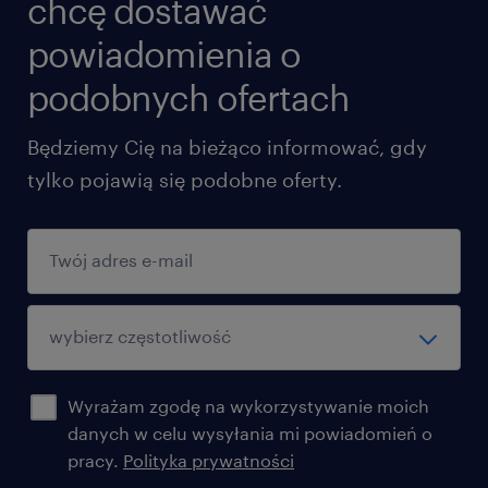
chcę dostawać
powiadomienia o
podobnych ofertach
Będziemy Cię na bieżąco informować, gdy
tylko pojawią się podobne oferty.
Wyrażam zgodę na wykorzystywanie moich
danych w celu wysyłania mi powiadomień o
pracy.
Polityka prywatności