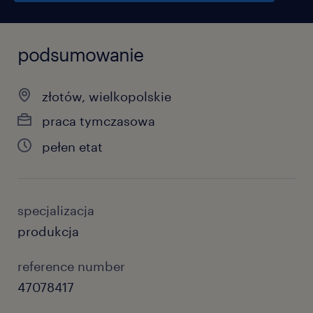
podsumowanie
złotów, wielkopolskie
praca tymczasowa
pełen etat
specjalizacja
produkcja
reference number
47078417