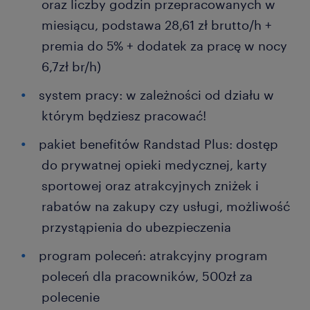
oraz liczby godzin przepracowanych w
miesiącu, podstawa 28,61 zł brutto/h +
premia do 5% + dodatek za pracę w nocy
6,7zł br/h)
system pracy: w zależności od działu w
którym będziesz pracować!
pakiet benefitów Randstad Plus: dostęp
do prywatnej opieki medycznej, karty
sportowej oraz atrakcyjnych zniżek i
rabatów na zakupy czy usługi, możliwość
przystąpienia do ubezpieczenia
program poleceń: atrakcyjny program
poleceń dla pracowników, 500zł za
polecenie