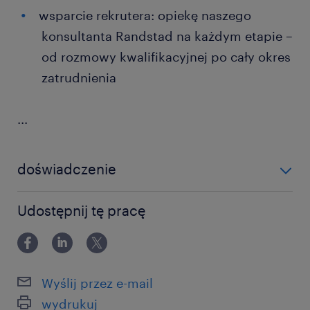
wsparcie rekrutera: opiekę naszego
konsultanta Randstad na każdym etapie –
od rozmowy kwalifikacyjnej po cały okres
zatrudnienia
...
doświadczenie
0-6 miesięcy
Udostępnij tę pracę
Wyślij przez e-mail
wydrukuj