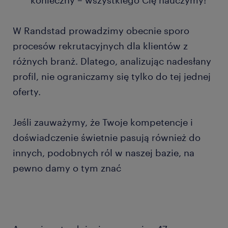
konieczny – wszystkiego Cię nauczymy!
W Randstad prowadzimy obecnie sporo
procesów rekrutacyjnych dla klientów z
różnych branż. Dlatego, analizując nadesłany
profil, nie ograniczamy się tylko do tej jednej
oferty.
Jeśli zauważymy, że Twoje kompetencje i
doświadczenie świetnie pasują również do
innych, podobnych ról w naszej bazie, na
pewno damy o tym znać