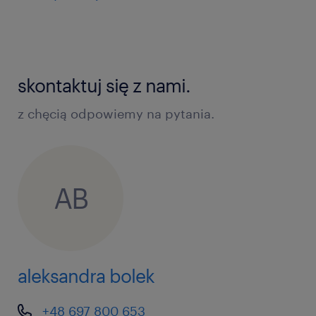
skontaktuj się z nami.
z chęcią odpowiemy na pytania.
AB
aleksandra bolek
+48 697 800 653