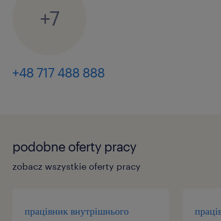
+7
+48 717 488 888
podobne oferty pracy
zobacz wszystkie oferty pracy
працівник внутрішнього
праці