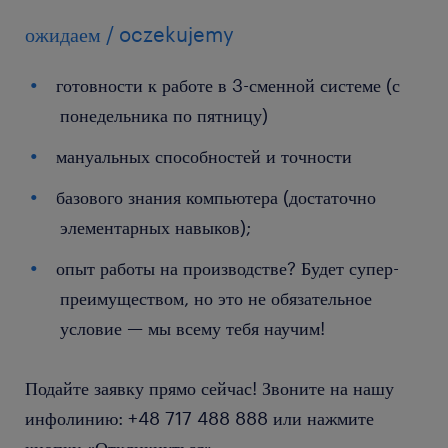
ожидаем / oczekujemy
готовности к работе в 3-сменной системе (с
понедельника по пятницу)
мануальных способностей и точности
базового знания компьютера (достаточно
элементарных навыков);
опыт работы на производстве? Будет супер-
преимуществом, но это не обязательное
условие — мы всему тебя научим!
Подайте заявку прямо сейчас! Звоните на нашу
инфолинию: +48 717 488 888 или нажмите