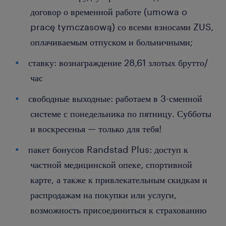
договор о временной работе (umowa o
pracę tymczasową) со всеми взносами ZUS,
оплачиваемым отпуском и больничными;
ставку: вознаграждение 28,61 злотых брутто/
час
свободные выходные: работаем в 3-сменной
системе с понедельника по пятницу. Субботы
и воскресенья — только для тебя!
пакет бонусов Randstad Plus: доступ к
частной медицинской опеке, спортивной
карте, а также к привлекательным скидкам и
распродажам на покупки или услуги,
возможность присоединиться к страхованию