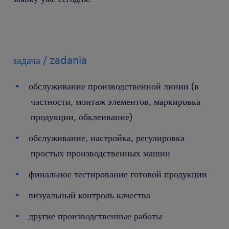
задача / zadania
обслуживание производственной линии (в
частности, монтаж элементов, маркировка
продукции, обклеивание)
обслуживание, настройка, регулировка
простых производственных машин
финальное тестирование готовой продукции
визуальный контроль качества
другие производственные работы