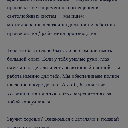
производстве современного освещения и
светолюбивых систем — мы ищем
мотивированных людей на должность: работник
производства / работница производства
Тебе не обязательно быть экспертом или иметь
большой опыт. Если у тебя умелые руки, глаз
наметан на детали и есть позитивный настрой, эта
работа именно для тебя. Мы обеспечиваем полное
введение в курс дела от А до Я, безопасные
условия и постоянную опеку закрепленного за
тобой консультанта.
Звучит хорошо? Ознакомься с деталями и подавай
заявку уже сегодня!