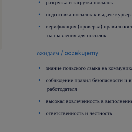
разгрузка и загрузка посылок
подготовка посылок к выдаче курьер
верификация (проверка) правильност
направления для посылок
ожидаем / oczekujemy
знание польского языка на коммуни
соблюдение правил безопасности и в
работодателя
высокая вовлеченность в выполнени
ответственность и честность