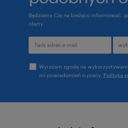
Będziemy Cię na bieżąco informować, g
oferty.
potwierdź
Wyrażam zgodę na wykorzystywanie
mi powiadomień o pracy.
Polityka 