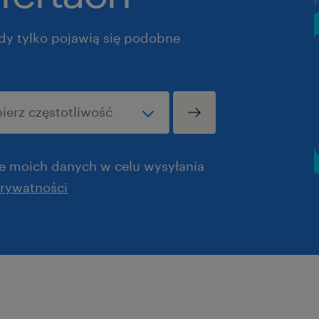
dy tylko pojawią się podobne
 moich danych w celu wysyłania
prywatności