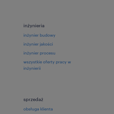
inżynieria
inżynier budowy
inżynier jakości
inżynier procesu
wszystkie oferty pracy w
inżynierii
sprzedaż
obsługa klienta