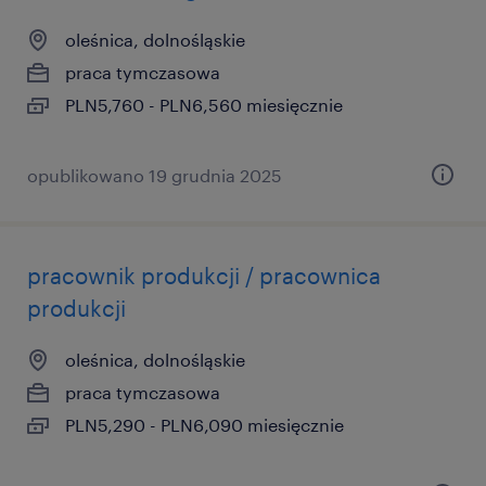
oleśnica, dolnośląskie
praca tymczasowa
PLN5,760 - PLN6,560 miesięcznie
opublikowano 19 grudnia 2025
pracownik produkcji / pracownica
produkcji
oleśnica, dolnośląskie
praca tymczasowa
PLN5,290 - PLN6,090 miesięcznie