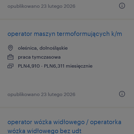
opublikowano 23 lutego 2026
operator maszyn termoformujących k/m
oleśnica, dolnośląskie
praca tymczasowa
PLN4,910 - PLN6,311 miesięcznie
opublikowano 23 lutego 2026
operator wózka widłowego / operatorka
wózka widłowego bez udt