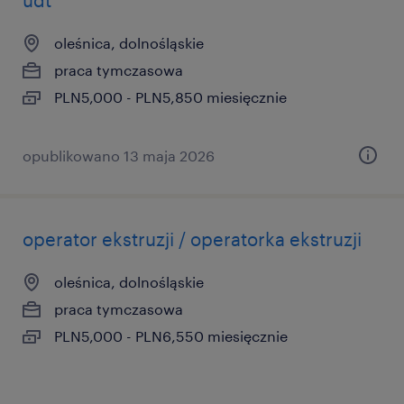
udt
oleśnica, dolnośląskie
praca tymczasowa
PLN5,000 - PLN5,850 miesięcznie
opublikowano 13 maja 2026
operator ekstruzji / operatorka ekstruzji
oleśnica, dolnośląskie
praca tymczasowa
PLN5,000 - PLN6,550 miesięcznie