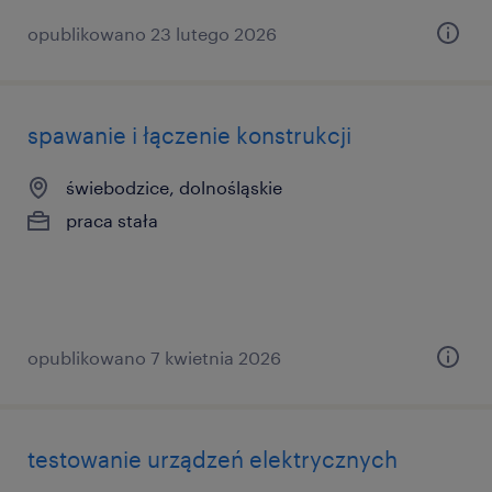
opublikowano 23 lutego 2026
spawanie i łączenie konstrukcji
świebodzice, dolnośląskie
praca stała
opublikowano 7 kwietnia 2026
testowanie urządzeń elektrycznych