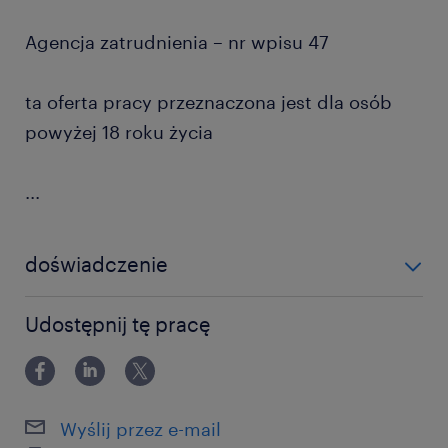
Agencja zatrudnienia – nr wpisu 47
ta oferta pracy przeznaczona jest dla osób
powyżej 18 roku życia
...
doświadczenie
powyżej 24 miesięcy
Udostępnij tę pracę
Wyślij przez e-mail