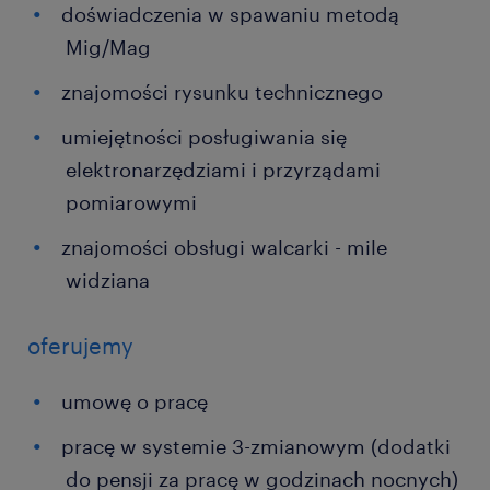
doświadczenia w spawaniu metodą
Mig/Mag
znajomości rysunku technicznego
umiejętności posługiwania się
elektronarzędziami i przyrządami
pomiarowymi
znajomości obsługi walcarki - mile
widziana
oferujemy
umowę o pracę
pracę w systemie 3-zmianowym (dodatki
do pensji za pracę w godzinach nocnych)