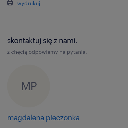
wydrukuj
skontaktuj się z nami.
z chęcią odpowiemy na pytania.
MP
magdalena pieczonka