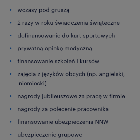
wczasy pod gruszą
2 razy w roku świadczenia świąteczne
dofinansowanie do kart sportowych
prywatną opiekę medyczną
finansowanie szkoleń i kursów
zajęcia z języków obcych (np. angielski,
niemiecki)
nagrody jubileuszowe za pracę w firmie
nagrody za polecenie pracownika
finansowanie ubezpieczenia NNW
ubezpieczenie grupowe