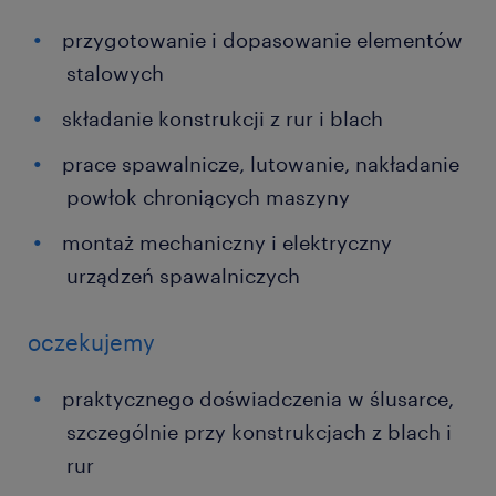
przygotowanie i dopasowanie elementów
stalowych
składanie konstrukcji z rur i blach
prace spawalnicze, lutowanie, nakładanie
powłok chroniących maszyny
montaż mechaniczny i elektryczny
urządzeń spawalniczych
oczekujemy
praktycznego doświadczenia w ślusarce,
szczególnie przy konstrukcjach z blach i
rur