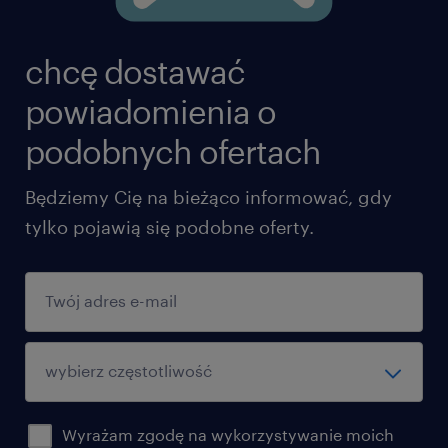
chcę dostawać
powiadomienia o
podobnych ofertach
Będziemy Cię na bieżąco informować, gdy
tylko pojawią się podobne oferty.
Wyrażam zgodę na wykorzystywanie moich