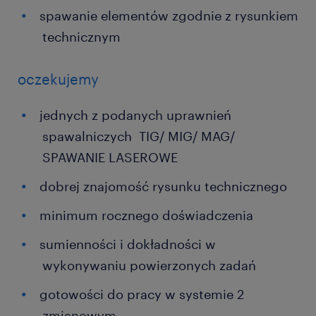
spawanie elementów zgodnie z rysunkiem
technicznym
oczekujemy
jednych z podanych uprawnień
spawalniczych TIG/ MIG/ MAG/
SPAWANIE LASEROWE
dobrej znajomość rysunku technicznego
minimum rocznego doświadczenia
sumienności i dokładności w
wykonywaniu powierzonych zadań
gotowości do pracy w systemie 2
zmianowym