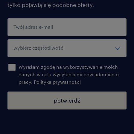
tylko pojawią się podobne oferty.
Wyrażam zgodę na wykorzystywanie moich
danych w celu wysyłania mi powiadomień o
pracy.
Polityka prywatności
potwierdź