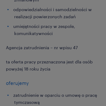
odpowiedzialności i samodzielności w
realizacji powierzonych zadań
umiejętności pracy w zespole,
komunikatywności
Agencja zatrudnienia – nr wpisu 47
ta oferta pracy przeznaczona jest dla osób
powyżej 18 roku życia
oferujemy
zatrudnienie w oparciu o umowę o pracę
tymczasową