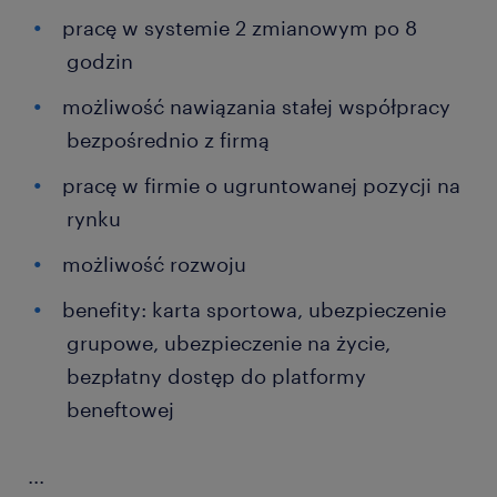
pracę w systemie 2 zmianowym po 8
godzin
możliwość nawiązania stałej współpracy
bezpośrednio z firmą
pracę w firmie o ugruntowanej pozycji na
rynku
możliwość rozwoju
benefity: karta sportowa, ubezpieczenie
grupowe, ubezpieczenie na życie,
bezpłatny dostęp do platformy
beneftowej
...