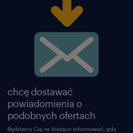
chcę dostawać
powiadomienia o
podobnych ofertach
Będziemy Cię na bieżąco informować, gdy