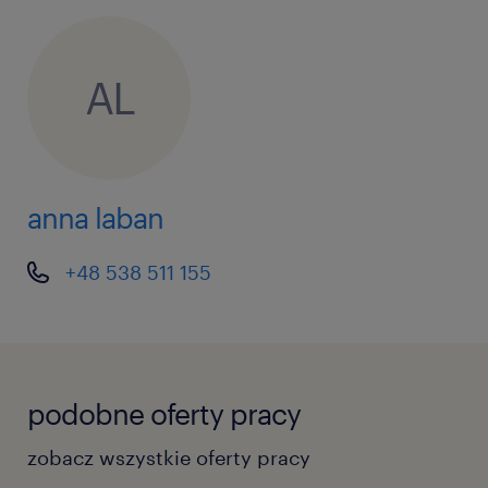
AL
anna laban
+48 538 511 155
podobne oferty pracy
zobacz wszystkie oferty pracy