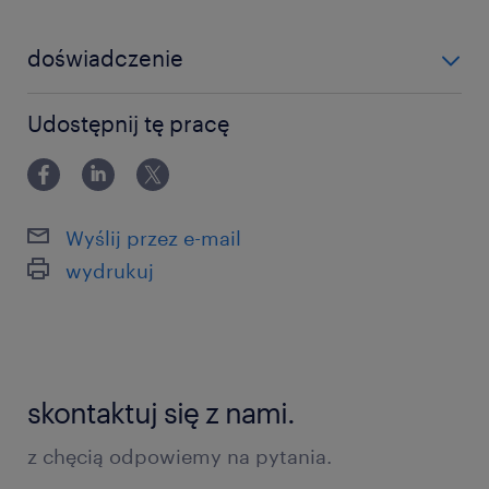
doświadczenie
12-24 miesiące
Udostępnij tę pracę
Wyślij przez e-mail
wydrukuj
skontaktuj się z nami.
z chęcią odpowiemy na pytania.