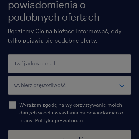
powiadomienia o
podobnych ofertach
Będziemy Cię na bieżąco informować, gdy
tylko pojawią się podobne oferty.
Wyrażam zgodę na wykorzystywanie moich
danych w celu wysyłania mi powiadomień o
pracy.
Polityka prywatności