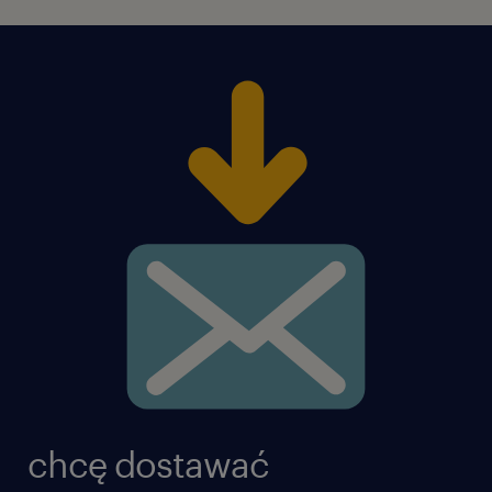
chcę dostawać