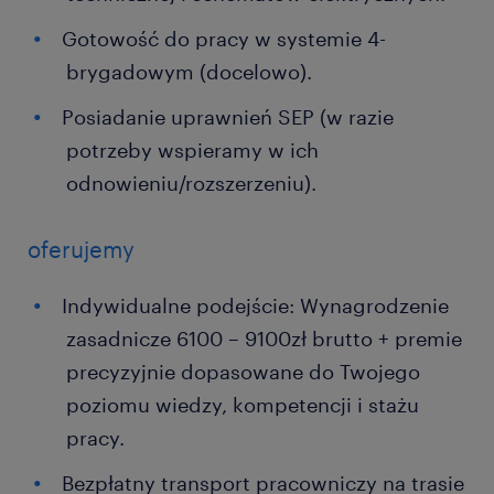
Gotowość do pracy w systemie 4-
brygadowym (docelowo).
Posiadanie uprawnień SEP (w razie
potrzeby wspieramy w ich
odnowieniu/rozszerzeniu).
oferujemy
Indywidualne podejście: Wynagrodzenie
zasadnicze 6100 – 9100zł brutto + premie
precyzyjnie dopasowane do Twojego
poziomu wiedzy, kompetencji i stażu
pracy.
Bezpłatny transport pracowniczy na trasie