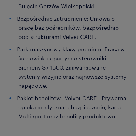
Sulęcin Gorzów Wielkopolski.
Bezpośrednie zatrudnienie: Umowa o
pracę bez pośredników, bezpośrednio
pod strukturami Velvet CARE.
Park maszynowy klasy premium: Praca w
środowisku opartym o sterowniki
Siemens S7-1500, zaawansowane
systemy wizyjne oraz najnowsze systemy
napędowe.
Pakiet benefitów "Velvet CARE": Prywatna
opieka medyczna, ubezpieczenie, karta
Multisport oraz benefity produktowe.