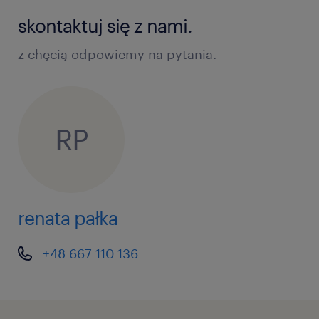
skontaktuj się z nami.
z chęcią odpowiemy na pytania.
RP
renata pałka
+48 667 110 136