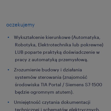
oczekujemy
Wykształcenie kierunkowe (Automatyka,
Robotyka, Elektrotechnika lub pokrewne)
LUB poparte praktyką doświadczenie w
pracy z automatyką przemysłową.
Zrozumienie budowy i działania
systemów sterowania (znajomość
środowiska TIA Portal / Siemens S7-1500
będzie ogromnym atutem).
Umiejętność czytania dokumentacji
technicznej i schematów elektrycznych.