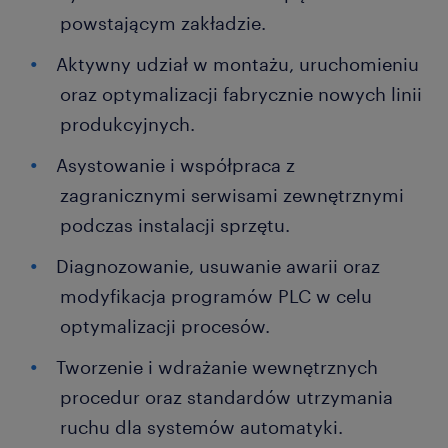
powstającym zakładzie.
Aktywny udział w montażu, uruchomieniu
oraz optymalizacji fabrycznie nowych linii
produkcyjnych.
Asystowanie i współpraca z
zagranicznymi serwisami zewnętrznymi
podczas instalacji sprzętu.
Diagnozowanie, usuwanie awarii oraz
modyfikacja programów PLC w celu
optymalizacji procesów.
Tworzenie i wdrażanie wewnętrznych
procedur oraz standardów utrzymania
ruchu dla systemów automatyki.