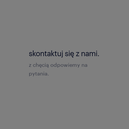
skontaktuj się z nami.
z chęcią odpowiemy na
pytania.