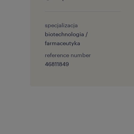
specjalizacja
biotechnologia /
farmaceutyka
reference number
46811849