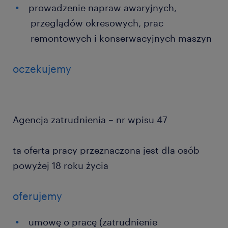
prowadzenie napraw awaryjnych,
przeglądów okresowych, prac
remontowych i konserwacyjnych maszyn
oczekujemy
Agencja zatrudnienia – nr wpisu 47
ta oferta pracy przeznaczona jest dla osób
powyżej 18 roku życia
oferujemy
umowę o pracę (zatrudnienie