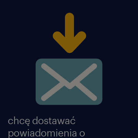
chcę dostawać
powiadomienia o