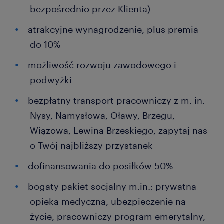
bezpośrednio przez Klienta)
atrakcyjne wynagrodzenie, plus premia
do 10%
możliwość rozwoju zawodowego i
podwyżki
bezpłatny transport pracowniczy z m. in.
Nysy, Namysłowa, Oławy, Brzegu,
Wiązowa, Lewina Brzeskiego, zapytaj nas
o Twój najbliższy przystanek
dofinansowania do posiłków 50%
bogaty pakiet socjalny m.in.: prywatna
opieka medyczna, ubezpieczenie na
życie, pracowniczy program emerytalny,