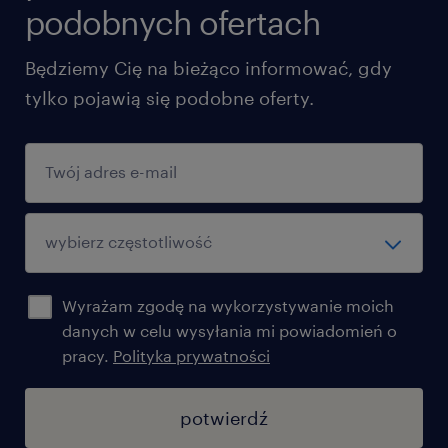
podobnych ofertach
Będziemy Cię na bieżąco informować, gdy
tylko pojawią się podobne oferty.
Wyrażam zgodę na wykorzystywanie moich
danych w celu wysyłania mi powiadomień o
pracy.
Polityka prywatności
potwierdź