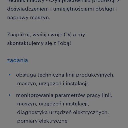
technik liniowy - czyli pracownika produkcji z
doświadczeniem i umiejętnościami obsługi i
naprawy maszyn.
Zaaplikuj, wyślij swoje CV, a my
skontaktujemy się z Tobą!
zadania
obsługa techniczna linii produkcyjnych,
maszyn, urządzeń i instalacji
monitorowania parametrów pracy linii,
maszyn, urządzeń i instalacji,
diagnostyka urządzeń elektrycznych,
pomiary elektryczne