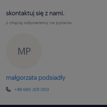
skontaktuj się z nami.
z chęcią odpowiemy na pytania.
MP
małgorzata podsiadły
+48 665 301 003