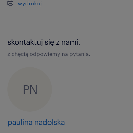
wydrukuj
skontaktuj się z nami.
z chęcią odpowiemy na pytania.
PN
paulina nadolska