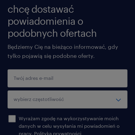
chcę dostawać
powiadomienia o
podobnych ofertach
Będziemy Cię na bieżąco informować, gdy
tylko pojawią się podobne oferty.
Wyrażam zgodę na wykorzystywanie moich
danych w celu wysyłania mi powiadomień o
pracy.
Polityka prywatności