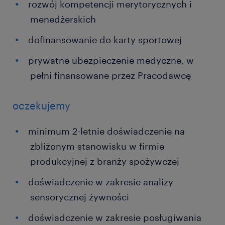
rozwój kompetencji merytorycznych i
menedżerskich
dofinansowanie do karty sportowej
prywatne ubezpieczenie medyczne, w
pełni finansowane przez Pracodawcę
oczekujemy
minimum 2-letnie doświadczenie na
zbliżonym stanowisku w firmie
produkcyjnej z branży spożywczej
doświadczenie w zakresie analizy
sensorycznej żywności
doświadczenie w zakresie posługiwania