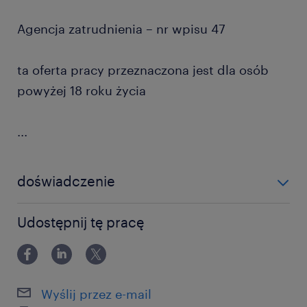
Agencja zatrudnienia – nr wpisu 47
ta oferta pracy przeznaczona jest dla osób
powyżej 18 roku życia
...
doświadczenie
powyżej 24 miesięcy
Udostępnij tę pracę
Wyślij przez e-mail