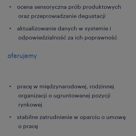
ocena sensoryczna prób produktowych
oraz przeprowadzanie degustacji
aktualizowanie danych w systemie i
odpowiedzialność za ich poprawność
oferujemy
pracę w międzynarodowej, rodzinnej
organizacji o ugruntowanej pozycji
rynkowej
stabilne zatrudnienie w oparciu o umowę
o pracę