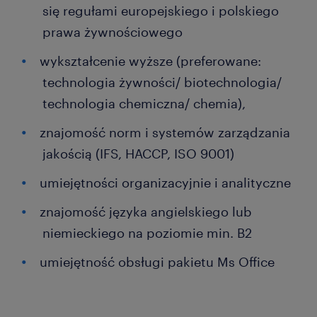
się regułami europejskiego i polskiego
prawa żywnościowego
wykształcenie wyższe (preferowane:
technologia żywności/ biotechnologia/
technologia chemiczna/ chemia),
znajomość norm i systemów zarządzania
jakością (IFS, HACCP, ISO 9001)
umiejętności organizacyjnie i analityczne
znajomość języka angielskiego lub
niemieckiego na poziomie min. B2
umiejętność obsługi pakietu Ms Office