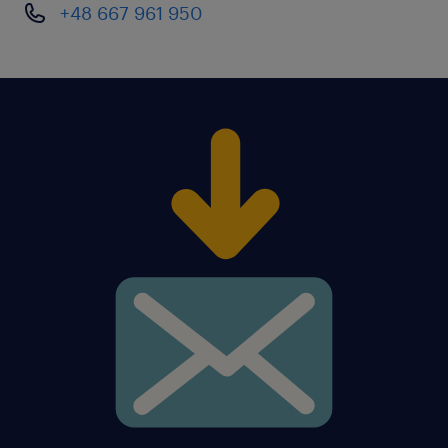
+48 667 961 950