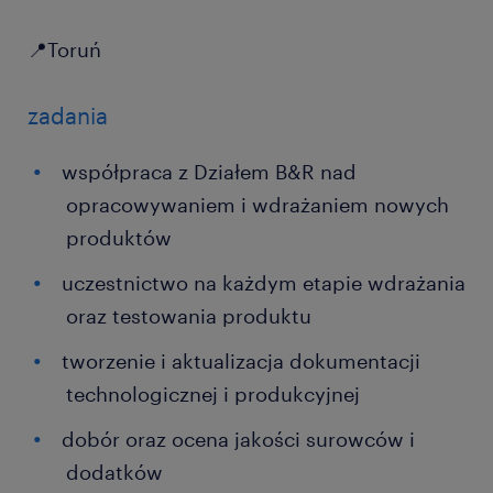
📍Toruń
zadania
współpraca z Działem B&R nad
opracowywaniem i wdrażaniem nowych
produktów
uczestnictwo na każdym etapie wdrażania
oraz testowania produktu
tworzenie i aktualizacja dokumentacji
technologicznej i produkcyjnej
dobór oraz ocena jakości surowców i
dodatków