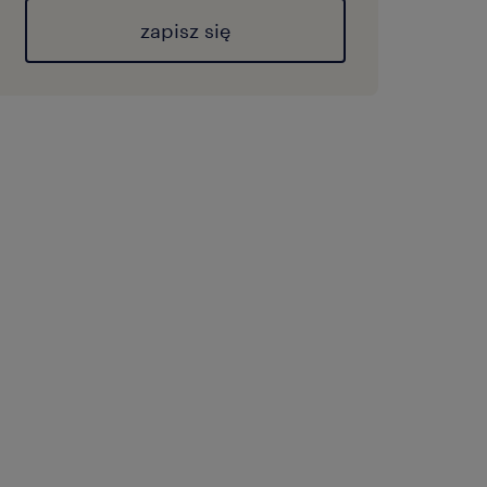
zapisz się