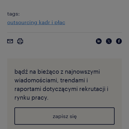
tags:
outsourcing kadr i płac
bądź na bieżąco z najnowszymi
wiadomościami, trendami i
raportami dotyczącymi rekrutacji i
rynku pracy.
zapisz się