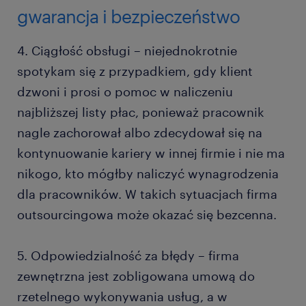
gwarancja i bezpieczeństwo
4. Ciągłość obsługi – niejednokrotnie
spotykam się z przypadkiem, gdy klient
dzwoni i prosi o pomoc w naliczeniu
najbliższej listy płac, ponieważ pracownik
nagle zachorował albo zdecydował się na
kontynuowanie kariery w innej firmie i nie ma
nikogo, kto mógłby naliczyć wynagrodzenia
dla pracowników. W takich sytuacjach firma
outsourcingowa może okazać się bezcenna.
5. Odpowiedzialność za błędy – firma
zewnętrzna jest zobligowana umową do
rzetelnego wykonywania usług, a w