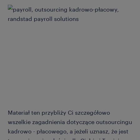
Materiał ten przybliży Ci szczegółowo
wszelkie zagadnienia dotyczące outsourcingu
kadrowo - płacowego, a jeżeli uznasz, że jest