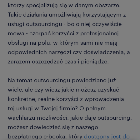
którzy specjalizują się w danym obszarze.
Takie działania umożliwiają korzystającym z
usługi outsourcingu - bo o niej oczywiście
mowa - czerpać korzyści z profesjonalnej
obsługi na polu, w którym sami nie mają
odpowiednich narzędzi czy doświadczenia, a
zarazem oszczędzać czas i pieniądze.
Na temat outsourcingu powiedziano już
wiele, ale czy wiesz jakie możesz uzyskać
konkretne, realne korzyści z wprowadzenia
tej usługi w Twojej firmie? O pełnym
wachlarzu możliwości, jakie daje outsourcing,
możesz dowiedzieć się z naszego
bezpłatnego e-booka, który
dostępny jest do