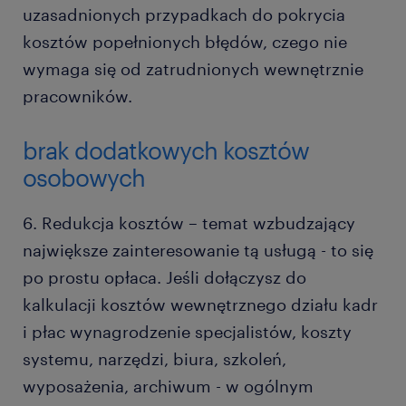
uzasadnionych przypadkach do pokrycia
kosztów popełnionych błędów, czego nie
wymaga się od zatrudnionych wewnętrznie
pracowników.
brak dodatkowych kosztów
osobowych
6. Redukcja kosztów – temat wzbudzający
największe zainteresowanie tą usługą - to się
po prostu opłaca. Jeśli dołączysz do
kalkulacji kosztów wewnętrznego działu kadr
i płac wynagrodzenie specjalistów, koszty
systemu, narzędzi, biura, szkoleń,
wyposażenia, archiwum - w ogólnym