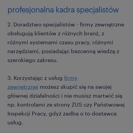
profesjonalna kadra specjalistów
2. Doradztwo specjalistów - firmy zewnętrzne
obsługują klientów z różnych branż, z
różnymi systemami czasu pracy, różnymi
narzędziami, posiadając bezcenną wiedzę z
szerokiego zakresu.
3. Korzystając z usług
firmy
zewnętrznej
możesz skupić się na swojej
głównej działalności i nie musisz martwić się
np. kontrolami ze strony ZUS czy Państwowej
Inspekcji Pracy, gdyż zadba o to dostawca
usług.