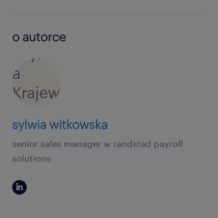
o autorce
sylwia witkowska
senior sales manager w randstad payroll
solutions