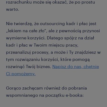
rozrachunku może się okazać, że po prostu
warto.
Nie twierdzę, że outsourcing kadr i płac jest
„lekiem na całe zło”, ale z pewnością przynosi
wymierne korzyści. Dlatego spójrz na dział
kadr i płac w Twoim miejscu pracy,
przeanalizuj procesy, a może i Ty znajdziesz w
tym rozwiązaniu korzyści, które pomogą
rozwinąć Twój biznes.
Napisz do nas, chętnie
Ci pomożemy.
Gorąco zachęcam również do pobrania
wspomnianego na początku e-booka: