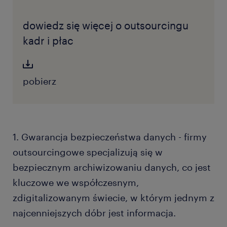
dowiedz się więcej o outsourcingu
kadr i płac
pobierz
1. Gwarancja bezpieczeństwa danych - firmy
outsourcingowe specjalizują się w
bezpiecznym archiwizowaniu danych, co jest
kluczowe we współczesnym,
zdigitalizowanym świecie, w którym jednym z
najcenniejszych dóbr jest informacja.