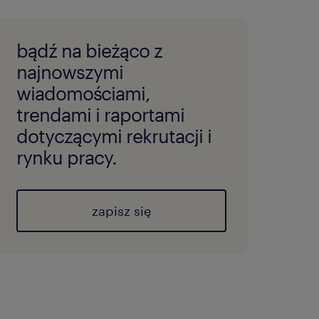
bądź na bieżąco z
najnowszymi
wiadomościami,
trendami i raportami
dotyczącymi rekrutacji i
rynku pracy.
zapisz się