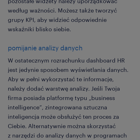
pozostałe widżety należy uporządkować
według ważności. Możesz także tworzyć
grupy KPI, aby widzieć odpowiednie
wskaźniki blisko siebie.
pomijanie analizy danych
W ostatecznym rozrachunku dashboard HR
jest jedynie sposobem wyświetlania danych.
Aby w pełni wykorzystać te informacje,
należy dodać warstwę analizy. Jeśli Twoja
firma posiada platformę typu „business
intelligence”, zintegrowana sztuczna
inteligencja może obsłużyć ten proces za
Ciebie. Alternatywnie można skorzystać
z narzędzi do analizy danych w programach