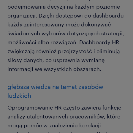
podejmowania decyzji na każdym poziomie
organizacji. Dzięki dostępowi do dashboardu
każdy zainteresowany może dokonywać
świadomych wyborów dotyczących strategii,
możliwości albo rozwiązań. Dashboardy HR
zwiększają również przejrzystość i eliminują
silosy danych, co usprawnia wymianę
informacji we wszystkich obszarach.
głębsza wiedza na temat zasobów
ludzkich
Oprogramowanie HR często zawiera funkcje
analizy utalentowanych pracowników, które
mogą pomóc w znalezieniu korelacji