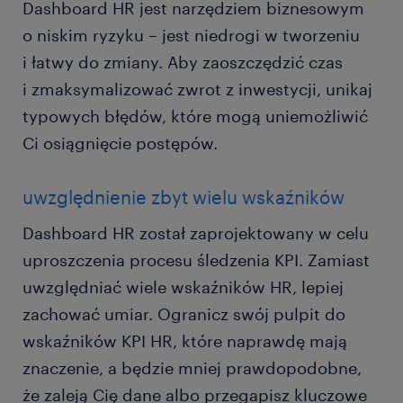
Dashboard HR jest narzędziem biznesowym
o niskim ryzyku – jest niedrogi w tworzeniu
i łatwy do zmiany. Aby zaoszczędzić czas
i zmaksymalizować zwrot z inwestycji, unikaj
typowych błędów, które mogą uniemożliwić
Ci osiągnięcie postępów.
uwzględnienie zbyt wielu wskaźników
Dashboard HR został zaprojektowany w celu
uproszczenia procesu śledzenia KPI. Zamiast
uwzględniać wiele wskaźników HR, lepiej
zachować umiar. Ogranicz swój pulpit do
wskaźników KPI HR, które naprawdę mają
znaczenie, a będzie mniej prawdopodobne,
że zaleją Cię dane albo przegapisz kluczowe