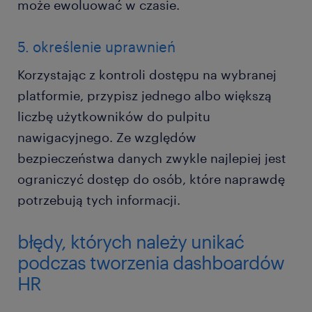
może ewoluować w czasie.
5. określenie uprawnień
Korzystając z kontroli dostępu na wybranej
platformie, przypisz jednego albo większą
liczbę użytkowników do pulpitu
nawigacyjnego. Ze względów
bezpieczeństwa danych zwykle najlepiej jest
ograniczyć dostęp do osób, które naprawdę
potrzebują tych informacji.
błędy, których należy unikać
podczas tworzenia dashboardów
HR