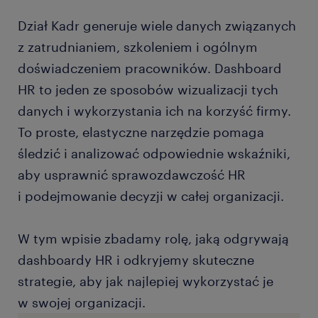
Dział Kadr generuje wiele danych związanych
z zatrudnianiem, szkoleniem i ogólnym
doświadczeniem pracowników. Dashboard
HR to jeden ze sposobów wizualizacji tych
danych i wykorzystania ich na korzyść firmy.
To proste, elastyczne narzędzie pomaga
śledzić i analizować odpowiednie wskaźniki,
aby usprawnić sprawozdawczość HR
i podejmowanie decyzji w całej organizacji.
W tym wpisie zbadamy rolę, jaką odgrywają
dashboardy HR i odkryjemy skuteczne
strategie, aby jak najlepiej wykorzystać je
w swojej organizacji.