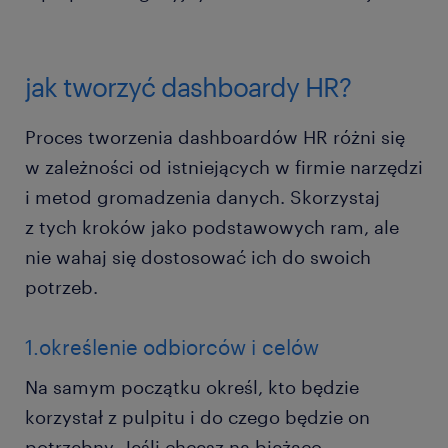
jak tworzyć dashboardy HR?
Proces tworzenia dashboardów HR różni się
w zależności od istniejących w firmie narzędzi
i metod gromadzenia danych. Skorzystaj
z tych kroków jako podstawowych ram, ale
nie wahaj się dostosować ich do swoich
potrzeb.
1.określenie odbiorców i celów
Na samym początku określ, kto będzie
korzystał z pulpitu i do czego będzie on
potrzebny. Jeśli chcesz na bieżąco