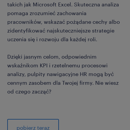
takich jak Microsoft Excel. Skuteczna analiza
pomaga zrozumieć zachowania
pracowników, wskazać pożądane cechy albo
zidentyfikować najskuteczniejsze strategie
uczenia się i rozwoju dla każdej roli.
Dzięki jasnym celom, odpowiednim
wskaźnikom KPI i rzetelnemu procesowi
analizy, pulpity nawigacyjne HR mogą być
cennym zasobem dla Twojej firmy. Nie wiesz
od czego zacząć?
pobierz teraz