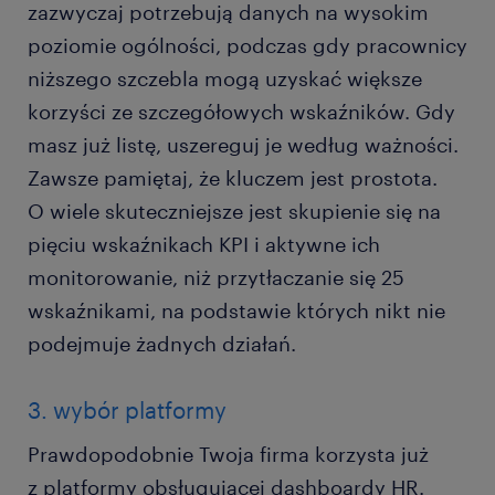
zazwyczaj potrzebują danych na wysokim
poziomie ogólności, podczas gdy pracownicy
niższego szczebla mogą uzyskać większe
korzyści ze szczegółowych wskaźników. Gdy
masz już listę, uszereguj je według ważności.
Zawsze pamiętaj, że kluczem jest prostota.
O wiele skuteczniejsze jest skupienie się na
pięciu wskaźnikach KPI i aktywne ich
monitorowanie, niż przytłaczanie się 25
wskaźnikami, na podstawie których nikt nie
podejmuje żadnych działań.
3. wybór platformy
Prawdopodobnie Twoja firma korzysta już
z platformy obsługującej dashboardy HR.