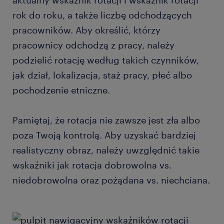
aktualny wskaźnik rotacji i wskaźnik rotacji
rok do roku, a także liczbę odchodzących
pracowników. Aby określić, którzy
pracownicy odchodzą z pracy, należy
podzielić rotację według takich czynników,
jak dział, lokalizacja, staż pracy, płeć albo
pochodzenie etniczne.
Pamiętaj, że rotacja nie zawsze jest zła albo
poza Twoją kontrolą. Aby uzyskać bardziej
realistyczny obraz, należy uwzględnić takie
wskaźniki jak rotacja dobrowolna vs.
niedobrowolna oraz pożądana vs. niechciana.