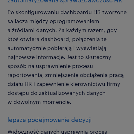
zautomatyzowana sprawozdawczość HR
Po skonfigurowaniu dashboardu HR tworzone
są łącza między oprogramowaniem
a źródłami danych. Za każdym razem, gdy
ktoś otwiera dashboard, połączenia te
automatycznie pobierają i wyświetlają
najnowsze informacje. Jest to skuteczny
sposób na usprawnienie procesu
raportowania, zmniejszenie obciążenia pracą
działu HR i zapewnienie kierownictwu firmy
dostępu do zaktualizowanych danych
w dowolnym momencie.
lepsze podejmowanie decyzji
Widoczność danych usprawnia proces