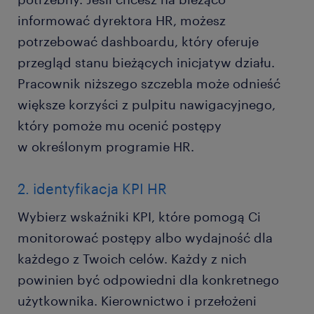
informować dyrektora HR, możesz
potrzebować dashboardu, który oferuje
przegląd stanu bieżących inicjatyw działu.
Pracownik niższego szczebla może odnieść
większe korzyści z pulpitu nawigacyjnego,
który pomoże mu ocenić postępy
w określonym programie HR.
2. identyfikacja KPI HR
Wybierz wskaźniki KPI, które pomogą Ci
monitorować postępy albo wydajność dla
każdego z Twoich celów. Każdy z nich
powinien być odpowiedni dla konkretnego
użytkownika. Kierownictwo i przełożeni