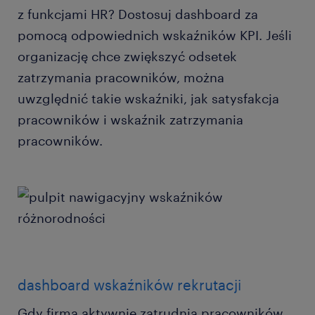
z funkcjami HR? Dostosuj dashboard za
pomocą odpowiednich wskaźników KPI. Jeśli
organizację chce zwiększyć odsetek
zatrzymania pracowników, można
uwzględnić takie wskaźniki, jak satysfakcja
pracowników i wskaźnik zatrzymania
pracowników.
dashboard wskaźników rekrutacji
Gdy firma aktywnie zatrudnia pracowników,