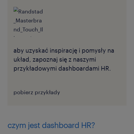
aby uzyskać inspirację i pomysły na
układ, zapoznaj się z naszymi
przykładowymi dashboardami HR.
pobierz przykłady
czym jest dashboard HR?