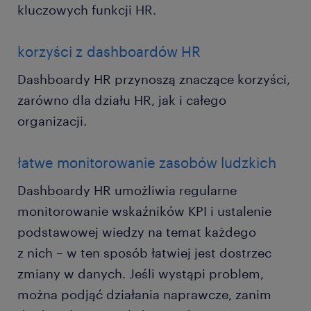
kluczowych funkcji HR.
korzyści z dashboardów HR
Dashboardy HR przynoszą znaczące korzyści,
zarówno dla działu HR, jak i całego
organizacji.
łatwe monitorowanie zasobów ludzkich
Dashboardy HR umożliwia regularne
monitorowanie wskaźników KPI i ustalenie
podstawowej wiedzy na temat każdego
z nich – w ten sposób łatwiej jest dostrzec
zmiany w danych. Jeśli wystąpi problem,
można podjąć działania naprawcze, zanim