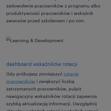
zadowolenie pracowników z programu albo
produktywność pracowników i wskaźnik
awansów przed szkoleniem i po nim.
dashboard wskaźników rotacji
Gdy próbujesz zmniejszyć
rotację
pracowników
i zwiększyć liczbę
zatrzymanych pracowników, pulpit
nawigacyjny wskaźników rotacji zapewnia
szybką aktualizację informacji. Uwzględnij