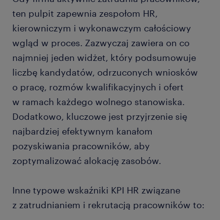
ten pulpit zapewnia zespołom HR,
kierowniczym i wykonawczym całościowy
wgląd w proces. Zazwyczaj zawiera on co
najmniej jeden widżet, który podsumowuje
liczbę kandydatów, odrzuconych wniosków
o pracę, rozmów kwalifikacyjnych i ofert
w ramach każdego wolnego stanowiska.
Dodatkowo, kluczowe jest przyjrzenie się
najbardziej efektywnym kanałom
pozyskiwania pracowników, aby
zoptymalizować alokację zasobów.
Inne typowe wskaźniki KPI HR związane
z zatrudnianiem i rekrutacją pracowników to: