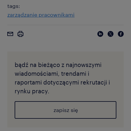
tags:
zarządzanie pracownikami
bądź na bieżąco z najnowszymi
wiadomościami, trendami i
raportami dotyczącymi rekrutacji i
rynku pracy.
zapisz się