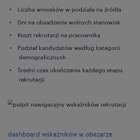
Liczba wniosków w podziale na źródła
Dni na obsadzenie wolnych stanowisk
Koszt rekrutacji na pracownika
Podział kandydatów według kategorii
demograficznych
Średni czas ukończenia każdego etapu
rekrutacji
dashboard wskaźników w obszarze