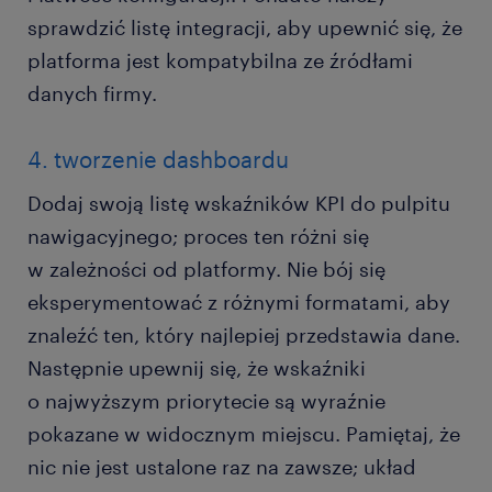
sprawdzić listę integracji, aby upewnić się, że
platforma jest kompatybilna ze źródłami
danych firmy.
4. tworzenie dashboardu
Dodaj swoją listę wskaźników KPI do pulpitu
nawigacyjnego; proces ten różni się
w zależności od platformy. Nie bój się
eksperymentować z różnymi formatami, aby
znaleźć ten, który najlepiej przedstawia dane.
Następnie upewnij się, że wskaźniki
o najwyższym priorytecie są wyraźnie
pokazane w widocznym miejscu. Pamiętaj, że
nic nie jest ustalone raz na zawsze; układ