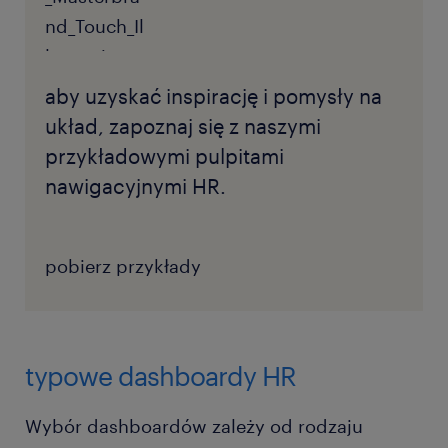
aby uzyskać inspirację i pomysły na
układ, zapoznaj się z naszymi
przykładowymi pulpitami
nawigacyjnymi HR.
pobierz przykłady
typowe dashboardy HR
Wybór dashboardów zależy od rodzaju