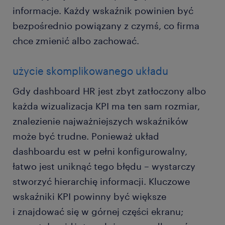
informacje. Każdy wskaźnik powinien być
bezpośrednio powiązany z czymś, co firma
chce zmienić albo zachować.
użycie skomplikowanego układu
Gdy dashboard HR jest zbyt zatłoczony albo
każda wizualizacja KPI ma ten sam rozmiar,
znalezienie najważniejszych wskaźników
może być trudne. Ponieważ układ
dashboardu est w pełni konfigurowalny,
łatwo jest uniknąć tego błędu – wystarczy
stworzyć hierarchię informacji. Kluczowe
wskaźniki KPI powinny być większe
i znajdować się w górnej części ekranu;