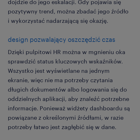
dojdzie do jego eskalacji. Gdy pojawia się
pozytywny trend, można zbadać jego źródło
i wykorzystać nadarzającą się okazję.
design pozwalający oszczędzić czas
Dzięki pulpitowi HR można w mgnieniu oka
sprawdzić status kluczowych wskaźników.
Wszystko jest wyświetlane na jednym
ekranie, więc nie ma potrzeby czytania
długich dokumentów albo logowania się do
oddzielnych aplikacji, aby znaleźć potrzebne
informacje. Ponieważ widżety dashboardu są
powiązane z określonymi źródłami, w razie
potrzeby łatwo jest zagłębić się w dane.