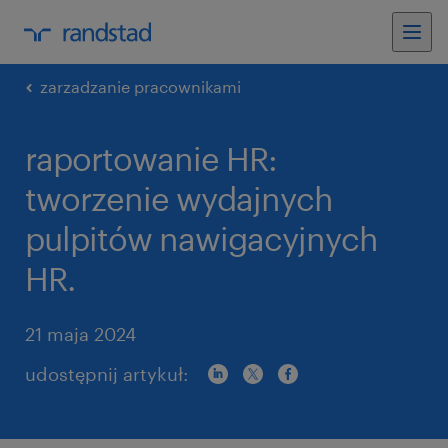
zarzadzanie pracownikami
raportowanie HR:
tworzenie wydajnych
pulpitów nawigacyjnych
HR.
21 maja 2024
udostępnij artykuł: