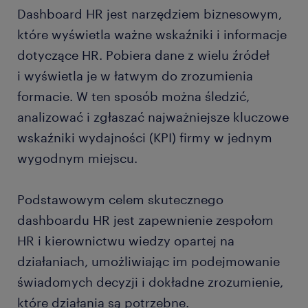
Dashboard HR jest narzędziem biznesowym,
które wyświetla ważne wskaźniki i informacje
dotyczące HR. Pobiera dane z wielu źródeł
i wyświetla je w łatwym do zrozumienia
formacie. W ten sposób można śledzić,
analizować i zgłaszać najważniejsze kluczowe
wskaźniki wydajności (KPI) firmy w jednym
wygodnym miejscu.
Podstawowym celem skutecznego
dashboardu HR jest zapewnienie zespołom
HR i kierownictwu wiedzy opartej na
działaniach, umożliwiając im podejmowanie
świadomych decyzji i dokładne zrozumienie,
które działania są potrzebne.