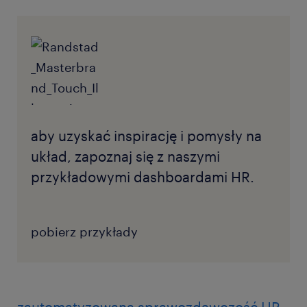
aby uzyskać inspirację i pomysły na
układ, zapoznaj się z naszymi
przykładowymi dashboardami HR.
pobierz przykłady