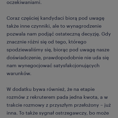
oczekiwaniami.
Coraz częściej kandydaci biorą pod uwagę
także inne czynniki, ale to wynagrodzenie
pozwala nam podjąć ostateczną decyzję. Gdy
znacznie różni się od tego, którego
spodziewaliśmy się, biorąc pod uwagę nasze
doświadczenie, prawdopodobnie nie uda się
nam wynegocjować satysfakcjonujących
warunków.
W dodatku bywa również, że na etapie
rozmów z rekruterem pada jedna kwota, a w
trakcie rozmowy z przyszłym przełożony – już
inna. To także sygnał ostrzegawczy, bo może