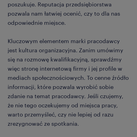
poszukuje. Reputacja przedsiębiorstwa
pozwala nam łatwiej ocenić, czy to dla nas
odpowiednie miejsce.
Kluczowym elementem marki pracodawcy
jest kultura organizacyjna. Zanim umówimy
się na rozmowę kwalifikacyjną, sprawdźmy
więc stronę internetową firmy i jej profile w
mediach społecznościowych. To cenne źródło
informacji, które pozwala wyrobić sobie
zdanie na temat pracodawcy. Jeśli czujemy,
że nie tego oczekujemy od miejsca pracy,
warto przemyśleć, czy nie lepiej od razu
zrezygnować ze spotkania.