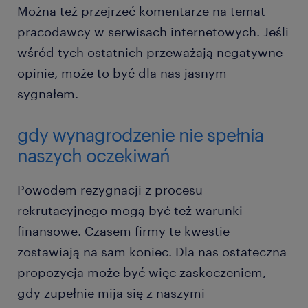
Można też przejrzeć komentarze na temat
pracodawcy w serwisach internetowych. Jeśli
wśród tych ostatnich przeważają negatywne
opinie, może to być dla nas jasnym
sygnałem.
gdy wynagrodzenie nie spełnia
naszych oczekiwań
Powodem rezygnacji z procesu
rekrutacyjnego mogą być też warunki
finansowe. Czasem firmy te kwestie
zostawiają na sam koniec. Dla nas ostateczna
propozycja może być więc zaskoczeniem,
gdy zupełnie mija się z naszymi