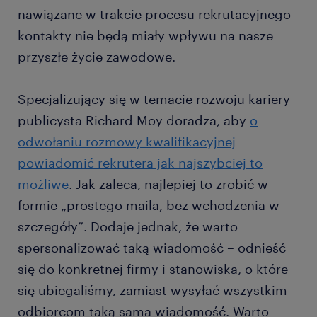
nawiązane w trakcie procesu rekrutacyjnego
kontakty nie będą miały wpływu na nasze
przyszłe życie zawodowe.
Specjalizujący się w temacie rozwoju kariery
publicysta Richard Moy doradza, aby
o
odwołaniu rozmowy kwalifikacyjnej
powiadomić rekrutera jak najszybciej to
możliwe
. Jak zaleca, najlepiej to zrobić w
formie „prostego maila, bez wchodzenia w
szczegóły”. Dodaje jednak, że warto
spersonalizować taką wiadomość – odnieść
się do konkretnej firmy i stanowiska, o które
się ubiegaliśmy, zamiast wysyłać wszystkim
odbiorcom taką sama wiadomość. Warto