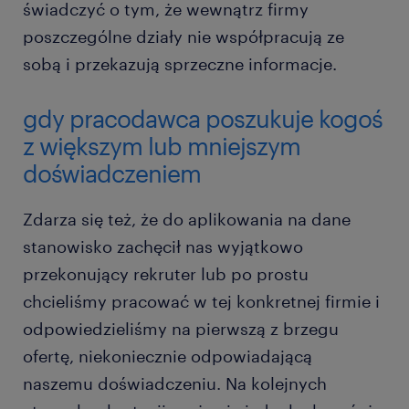
świadczyć o tym, że wewnątrz firmy
poszczególne działy nie współpracują ze
sobą i przekazują sprzeczne informacje.
gdy pracodawca poszukuje kogoś
z większym lub mniejszym
doświadczeniem
Zdarza się też, że do aplikowania na dane
stanowisko zachęcił nas wyjątkowo
przekonujący rekruter lub po prostu
chcieliśmy pracować w tej konkretnej firmie i
odpowiedzieliśmy na pierwszą z brzegu
ofertę, niekoniecznie odpowiadającą
naszemu doświadczeniu. Na kolejnych