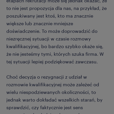
etapach rekrutacji może się jednak okazać, że
to nie jest propozycja dla nas, na przykład, że
poszukiwany jest ktoś, kto ma znacznie
większe lub znacznie mniejsze
doświadczenie. To może doprowadzić do
niezręcznej sytuacji w czasie rozmowy
kwalifikacyjnej, bo bardzo szybko okaże się,
że nie jesteśmy tymi, których szuka firma. W
tej sytuacji lepiej podziękować zawczasu.
Choć decyzja o rezygnacji z udział w
rozmowie kwalifikacyjnej może zależeć od
wielu niespodziewanych okoliczności, to
jednak warto dokładać wszelkich starań, by
sprawdzić, czy faktycznie jest sens