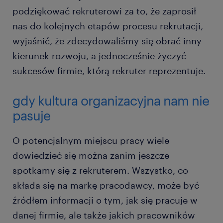
podziękować rekruterowi za to, że zaprosił
nas do kolejnych etapów procesu rekrutacji,
wyjaśnić, że zdecydowaliśmy się obrać inny
kierunek rozwoju, a jednocześnie życzyć
sukcesów firmie, którą rekruter reprezentuje.
gdy kultura organizacyjna nam nie
pasuje
O potencjalnym miejscu pracy wiele
dowiedzieć się można zanim jeszcze
spotkamy się z rekruterem. Wszystko, co
składa się na markę pracodawcy, może być
źródłem informacji o tym, jak się pracuje w
danej firmie, ale także jakich pracowników