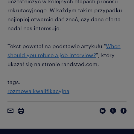
uczestniczyć w kolejnych etapach procesu
rekrutacyjnego. W każdym takim przypadku
najlepiej otwarcie dać znać, czy dana oferta
nadal nas interesuje.
Tekst powstał na podstawie artykułu "
When
should you refuse a job interview?
", który
ukazał się na stronie randstad.com.
tags:
rozmowa kwalifikacyjna