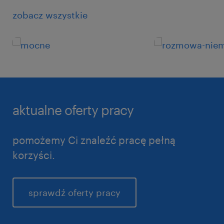
zobacz wszystkie
aktualne oferty pracy
pomożemy Ci znaleźć pracę pełną
korzyści.
sprawdź oferty pracy