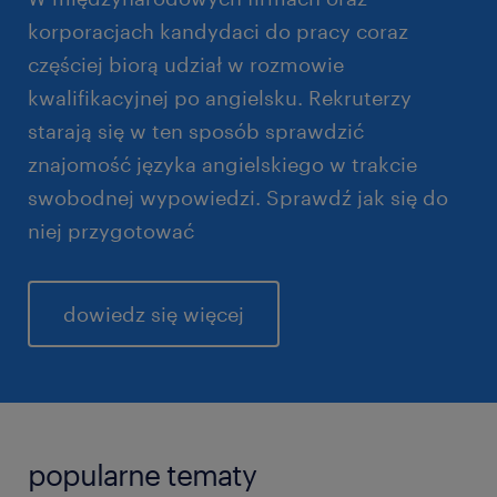
korporacjach kandydaci do pracy coraz
częściej biorą udział w rozmowie
kwalifikacyjnej po angielsku. Rekruterzy
starają się w ten sposób sprawdzić
znajomość języka angielskiego w trakcie
swobodnej wypowiedzi. Sprawdź jak się do
niej przygotować
dowiedz się więcej
popularne tematy