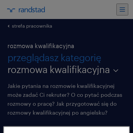
strefa pracownika
rozmowa kwalifikacyjna
przeglądasz kategorię
rozmowa kwalifikacyjna
Jakie pytania na rozmowie kwalifikacyjnej
może zadać Ci rekruter? O co pytać podczas
rozmowy o pracę? Jak przygotować się do
rozmowy kwalifikacyjnej po angielsku?
Sprawdź nasze najnowsze artykuły i