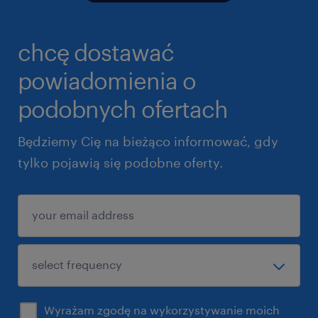
chcę dostawać
powiadomienia o
podobnych ofertach
Będziemy Cię na bieżąco informować, gdy
tylko pojawią się podobne oferty.
Wyrażam zgodę na wykorzystywanie moich