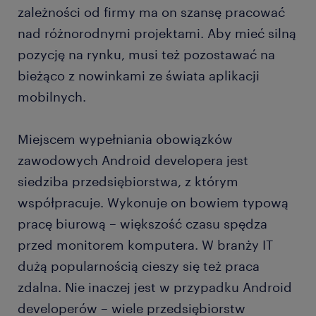
zależności od firmy ma on szansę pracować
nad różnorodnymi projektami. Aby mieć silną
pozycję na rynku, musi też pozostawać na
bieżąco z nowinkami ze świata aplikacji
mobilnych.
Miejscem wypełniania obowiązków
zawodowych Android developera jest
siedziba przedsiębiorstwa, z którym
współpracuje. Wykonuje on bowiem typową
pracę biurową – większość czasu spędza
przed monitorem komputera. W branży IT
dużą popularnością cieszy się też praca
zdalna. Nie inaczej jest w przypadku Android
developerów – wiele przedsiębiorstw