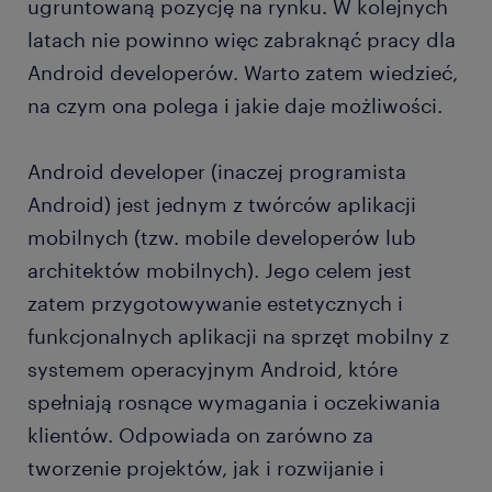
ugruntowaną pozycję na rynku. W kolejnych
latach nie powinno więc zabraknąć pracy dla
Android developerów. Warto zatem wiedzieć,
na czym ona polega i jakie daje możliwości.
Android developer (inaczej programista
Android) jest jednym z twórców aplikacji
mobilnych (tzw. mobile developerów lub
architektów mobilnych). Jego celem jest
zatem przygotowywanie estetycznych i
funkcjonalnych aplikacji na sprzęt mobilny z
systemem operacyjnym Android, które
spełniają rosnące wymagania i oczekiwania
klientów. Odpowiada on zarówno za
tworzenie projektów, jak i rozwijanie i