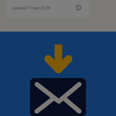
posted 7 may 2026