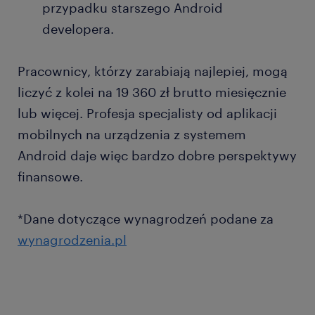
przypadku starszego Android
developera.
Pracownicy, którzy zarabiają najlepiej, mogą
liczyć z kolei na 19 360 zł brutto miesięcznie
lub więcej. Profesja specjalisty od aplikacji
mobilnych na urządzenia z systemem
Android daje więc bardzo dobre perspektywy
finansowe.
*Dane dotyczące wynagrodzeń podane za
wynagrodzenia.pl