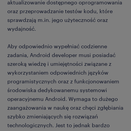
aktualizowanie dostępnego oprogramowania
oraz przeprowadzanie testów kodu, które
sprawdzają m.in. jego użyteczność oraz
wydajność.
Aby odpowiednio wypełniać codzienne
zadania, Android developer musi posiadać
szeroką wiedzę i umiejętności związane z
wykorzystaniem odpowiednich języków
programistycznych oraz z funkcjonowaniem
środowiska dedykowanemu systemowi
operacyjnemu Android. Wymaga to dużego
zaangażowania w naukę oraz chęci zgłębiania
szybko zmieniających się rozwiązań
technologicznych. Jest to jednak bardzo