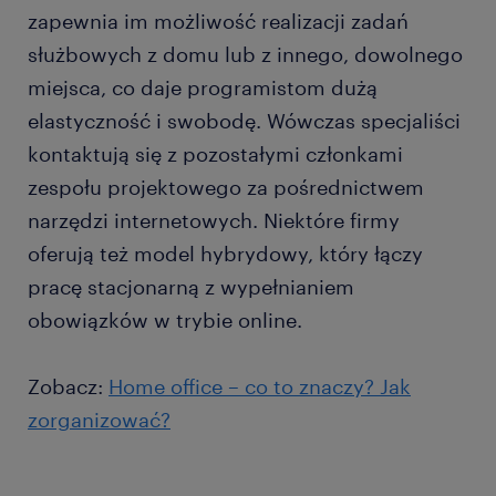
zapewnia im możliwość realizacji zadań
służbowych z domu lub z innego, dowolnego
miejsca, co daje programistom dużą
elastyczność i swobodę. Wówczas specjaliści
kontaktują się z pozostałymi członkami
zespołu projektowego za pośrednictwem
narzędzi internetowych. Niektóre firmy
oferują też model hybrydowy, który łączy
pracę stacjonarną z wypełnianiem
obowiązków w trybie online.
Zobacz:
Home office – co to znaczy? Jak
zorganizować?