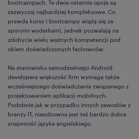
bootcampach. Te dwie ostatnie opcje są
zazwyczaj najbardziej kompleksowe. Co
prawda kursy i bootcampy wiążą się ze
sporymi wydatkami, jednak pozwalają na
zdobycie wielu ważnych kompetencji pod
okiem doświadczonych fachowców.
Na stanowisku samodzielnego Android
developera większość firm wymaga także
wcześniejszego doświadczenia związanego z
projektowaniem aplikacji mobilnych.
Podobnie jak w przypadku innych zawodów z
branży IT, nieodzowna jest też bardzo dobra
znajomość języka angielskiego.