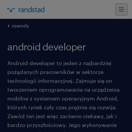
zawody
android developer
Android developer to jeden z najbardziej
pożądanych pracowników w sektorze
technologii informacyjnej. Zajmuje się on
tworzeniem oprogramowania na urządzenia
mobilne z systemem operacyjnym Android,
których rynek cały czas prężnie się rozwija.
Zawód ten jest więc zarówno ciekawy, jak i
bardzo przyszłościowy. Jego wykonywanie