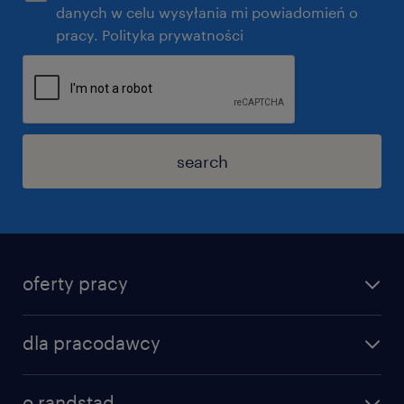
danych w celu wysyłania mi powiadomień o
pracy. Polityka prywatności
search
oferty pracy
dla pracodawcy
o randstad