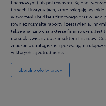
finansowym (lub pokrewnym). Są one tworzo
firmach i instytucjach, które osiągają wysokie
w tworzeniu budżetu firmowego oraz w jego 
również rozmaite raporty i zestawienia. Innym
także analizą o charakterze finansowym. Jest 
perspektywiczny obszar sektora finansów. Oso
znaczenie strategiczne i pozwalają na ulepszeni
w których są zatrudnione.
aktualne oferty pracy