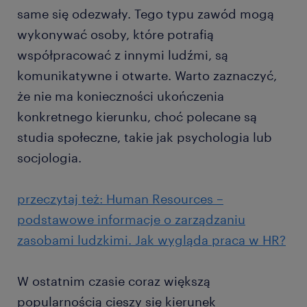
same się odezwały. Tego typu zawód mogą
wykonywać osoby, które potrafią
współpracować z innymi ludźmi, są
komunikatywne i otwarte. Warto zaznaczyć,
że nie ma konieczności ukończenia
konkretnego kierunku, choć polecane są
studia społeczne, takie jak psychologia lub
socjologia.
przeczytaj też: Human Resources –
podstawowe informacje o zarządzaniu
zasobami ludzkimi. Jak wygląda praca w HR?
W ostatnim czasie coraz większą
popularnością cieszy się kierunek