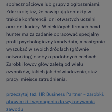
społecznościowe lub grupy z ogłoszeniami.
Zdarza się też, że nawiązują kontakty w
trakcie konferencji, dni otwartych uczelni
oraz dni kariery. W niektórych firmach head
hunter ma za zadanie opracować specjalny
profil psychologiczny kandydata, a następnie
wyszukać w swoich źródłach (głównie
networking) osoby o podobnych cechach.
Zarobki łowcy głów zależą od wielu
czynników, takich jak doświadczenie, staż
pracy, miejsce zatrudnienia.
przeczytaj też: HR Business Partner – zarobki,
obowiązki i wymagania do wykonywania
zawodu