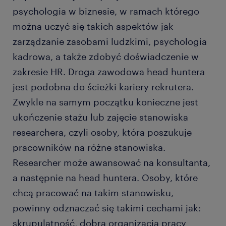
psychologia w biznesie, w ramach którego
można uczyć się takich aspektów jak
zarządzanie zasobami ludzkimi, psychologia
kadrowa, a także zdobyć doświadczenie w
zakresie HR. Droga zawodowa head huntera
jest podobna do ścieżki kariery rekrutera.
Zwykle na samym początku konieczne jest
ukończenie stażu lub zajęcie stanowiska
researchera, czyli osoby, która poszukuje
pracowników na różne stanowiska.
Researcher może awansować na konsultanta,
a następnie na head huntera. Osoby, które
chcą pracować na takim stanowisku,
powinny odznaczać się takimi cechami jak:
skrupulatność, dobra organizacja pracy