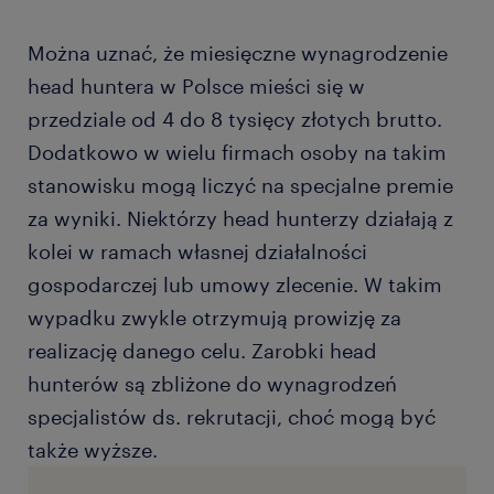
Można uznać, że miesięczne wynagrodzenie
head huntera w Polsce mieści się w
przedziale od 4 do 8 tysięcy złotych brutto.
Dodatkowo w wielu firmach osoby na takim
stanowisku mogą liczyć na specjalne premie
za wyniki. Niektórzy head hunterzy działają z
kolei w ramach własnej działalności
gospodarczej lub umowy zlecenie. W takim
wypadku zwykle otrzymują prowizję za
realizację danego celu. Zarobki head
hunterów są zbliżone do wynagrodzeń
specjalistów ds. rekrutacji, choć mogą być
także wyższe.