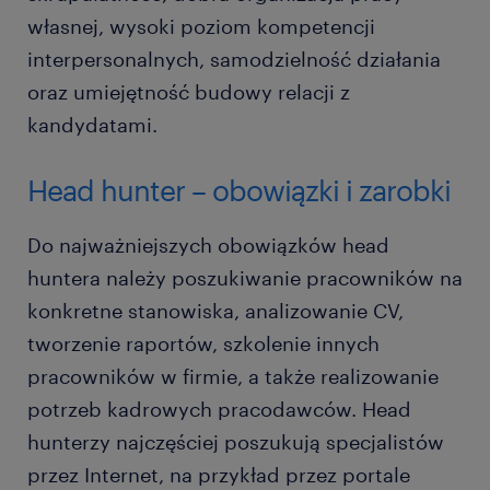
własnej, wysoki poziom kompetencji
interpersonalnych, samodzielność działania
oraz umiejętność budowy relacji z
kandydatami.
Head hunter – obowiązki i zarobki
Do najważniejszych obowiązków head
huntera należy poszukiwanie pracowników na
konkretne stanowiska, analizowanie CV,
tworzenie raportów, szkolenie innych
pracowników w firmie, a także realizowanie
potrzeb kadrowych pracodawców. Head
hunterzy najczęściej poszukują specjalistów
przez Internet, na przykład przez portale