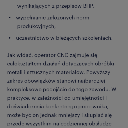
wynikających z przepisów BHP,
wypełnianie założonych norm
produkcyjnych,
uczestnictwo w bieżących szkoleniach.
Jak widać, operator CNC zajmuje się
całokształtem działań dotyczących obróbki
metali i sztucznych materiałów. Powyższy
zakres obowiązków stanowi najbardziej
kompleksowe podejście do tego zawodu. W
praktyce, w zależności od umiejętności i
doświadczenia konkretnego pracownika,
może być on jednak mniejszy i skupiać się
przede wszystkim na codziennej obsłudze