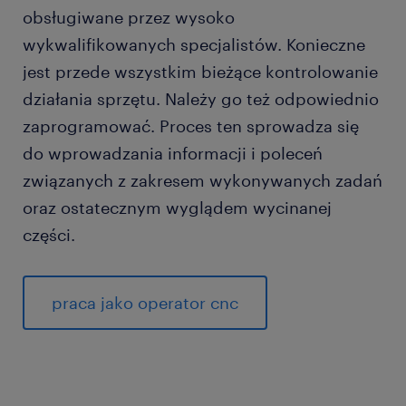
obsługiwane przez wysoko
wykwalifikowanych specjalistów. Konieczne
jest przede wszystkim bieżące kontrolowanie
działania sprzętu. Należy go też odpowiednio
zaprogramować. Proces ten sprowadza się
do wprowadzania informacji i poleceń
związanych z zakresem wykonywanych zadań
oraz ostatecznym wyglądem wycinanej
części.
praca jako operator cnc