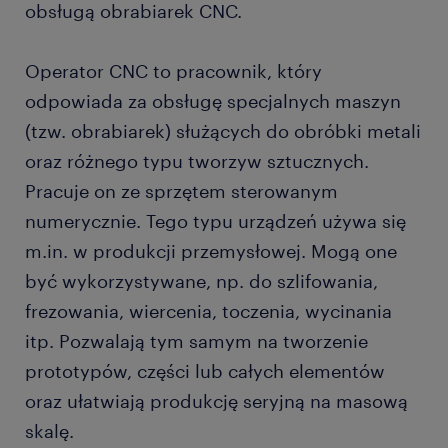
obsługą obrabiarek CNC.
Operator CNC to pracownik, który
odpowiada za obsługę specjalnych maszyn
(tzw. obrabiarek) służących do obróbki metali
oraz różnego typu tworzyw sztucznych.
Pracuje on ze sprzętem sterowanym
numerycznie. Tego typu urządzeń używa się
m.in. w produkcji przemysłowej. Mogą one
być wykorzystywane, np. do szlifowania,
frezowania, wiercenia, toczenia, wycinania
itp. Pozwalają tym samym na tworzenie
prototypów, części lub całych elementów
oraz ułatwiają produkcję seryjną na masową
skalę.