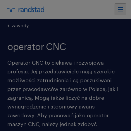
zawody
operator CNC
Operator CNC to ciekawa i rozwojowa
profesja. Jej przedstawiciele mają szerokie
możliwości zatrudnienia i są poszukiwani
przez pracodawców zarówno w Polsce, jak i
zagranicą. Mogą także liczyć na dobre
wynagrodzenie i stopniowy awans
zawodowy. Aby pracować jako operator
maszyn CNC, należy jednak zdobyć