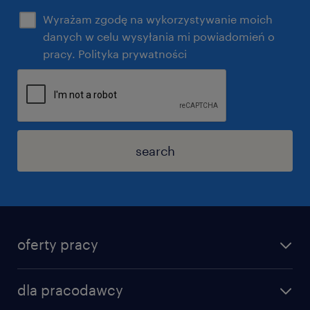
Wyrażam zgodę na wykorzystywanie moich
danych w celu wysyłania mi powiadomień o
pracy. Polityka prywatności
search
oferty pracy
dla pracodawcy