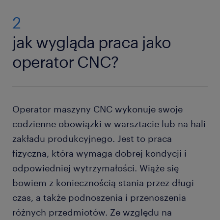
2
jak wygląda praca jako
operator CNC?
Operator maszyny CNC wykonuje swoje
codzienne obowiązki w warsztacie lub na hali
zakładu produkcyjnego. Jest to praca
fizyczna, która wymaga dobrej kondycji i
odpowiedniej wytrzymałości. Wiąże się
bowiem z koniecznością stania przez długi
czas, a także podnoszenia i przenoszenia
różnych przedmiotów. Ze względu na