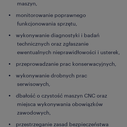
maszyn,
monitorowanie poprawnego
funkcjonowania sprzętu,
wykonywanie diagnostyki i badań
technicznych oraz zgłaszanie
ewentualnych nieprawidłowości i usterek,
przeprowadzanie prac konserwacyjnych,
wykonywanie drobnych prac
serwisowych,
dbałość o czystość maszyn CNC oraz
miejsca wykonywania obowiązków
zawodowych,
przestrzeganie zasad bezpieczeństwa