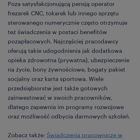
Poza satysfakcjonującą pensją operator
frezarek CNC, tokarek lub innego sprzętu
sterowanego numerycznie często otrzymuje
też świadczenia w postaci benefitów
pozapłacowych. Najczęściej pracodawcy
oferują takie udogodnienia jak dodatkowa
opieka zdrowotna (prywatna), ubezpieczenie
na życie, bony żywnościowe, bogaty pakiet
socjalny oraz karta sportowa. Wiele
przedsiębiorstw jest także gotowych
zainwestować w swoich pracowników,
dlatego zapewnia im programy rozwojowe
oraz możliwość odbycia darmowych szkoleń.
Zobacz także:
Świadczenia pracownicze w