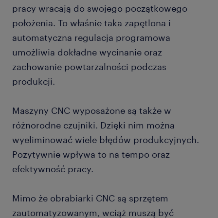
pracy wracają do swojego początkowego
położenia. To właśnie taka zapętlona i
automatyczna regulacja programowa
umożliwia dokładne wycinanie oraz
zachowanie powtarzalności podczas
produkcji.
Maszyny CNC wyposażone są także w
różnorodne czujniki. Dzięki nim można
wyeliminować wiele błędów produkcyjnych.
Pozytywnie wpływa to na tempo oraz
efektywność pracy.
Mimo że obrabiarki CNC są sprzętem
zautomatyzowanym, wciąż muszą być