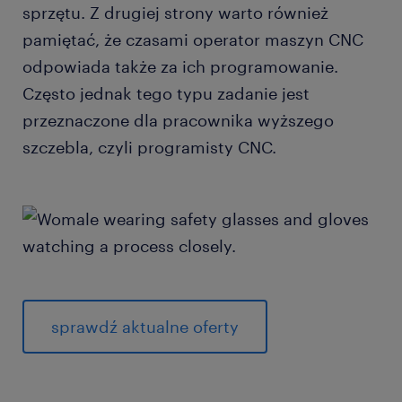
sprzętu. Z drugiej strony warto również
pamiętać, że czasami operator maszyn CNC
odpowiada także za ich programowanie.
Często jednak tego typu zadanie jest
przeznaczone dla pracownika wyższego
szczebla, czyli programisty CNC.
sprawdź aktualne oferty