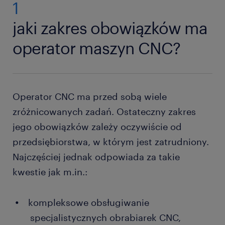
1
jaki zakres obowiązków ma
operator maszyn CNC?
Operator CNC ma przed sobą wiele
zróżnicowanych zadań. Ostateczny zakres
jego obowiązków zależy oczywiście od
przedsiębiorstwa, w którym jest zatrudniony.
Najczęściej jednak odpowiada za takie
kwestie jak m.in.:
kompleksowe obsługiwanie
specjalistycznych obrabiarek CNC,