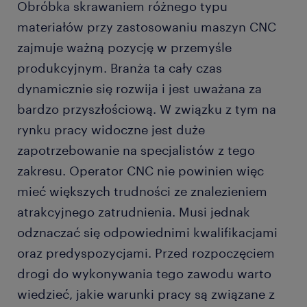
Obróbka skrawaniem różnego typu
materiałów przy zastosowaniu maszyn CNC
ile zarabia operator CNC?
zajmuje ważną pozycję w przemyśle
produkcyjnym. Branża ta cały czas
dynamicznie się rozwija i jest uważana za
bardzo przyszłościową. W związku z tym na
rynku pracy widoczne jest duże
zapotrzebowanie na specjalistów z tego
zakresu. Operator CNC nie powinien więc
mieć większych trudności ze znalezieniem
atrakcyjnego zatrudnienia. Musi jednak
odznaczać się odpowiednimi kwalifikacjami
oraz predyspozycjami. Przed rozpoczęciem
drogi do wykonywania tego zawodu warto
wiedzieć, jakie warunki pracy są związane z