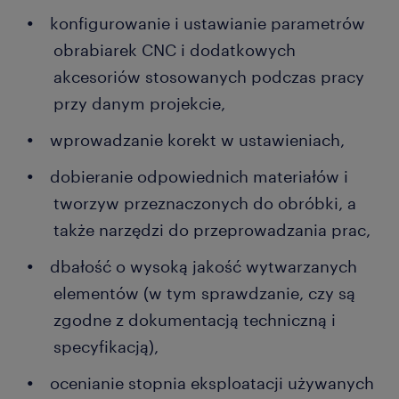
konfigurowanie i ustawianie parametrów
obrabiarek CNC i dodatkowych
akcesoriów stosowanych podczas pracy
przy danym projekcie,
wprowadzanie korekt w ustawieniach,
dobieranie odpowiednich materiałów i
tworzyw przeznaczonych do obróbki, a
także narzędzi do przeprowadzania prac,
dbałość o wysoką jakość wytwarzanych
elementów (w tym sprawdzanie, czy są
zgodne z dokumentacją techniczną i
specyfikacją),
ocenianie stopnia eksploatacji używanych