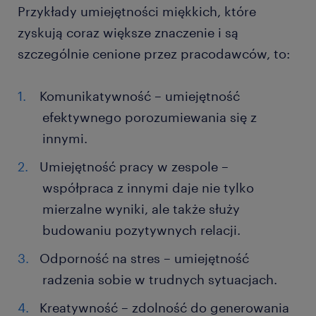
Przykłady umiejętności miękkich, które
zyskują coraz większe znaczenie i są
szczególnie cenione przez pracodawców, to:
Komunikatywność – umiejętność
efektywnego porozumiewania się z
innymi.
Umiejętność pracy w zespole –
współpraca z innymi daje nie tylko
mierzalne wyniki, ale także służy
budowaniu pozytywnych relacji.
Odporność na stres – umiejętność
radzenia sobie w trudnych sytuacjach.
Kreatywność – zdolność do generowania