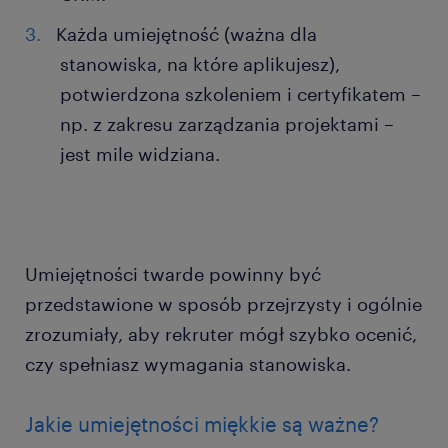
Każda umiejętność (ważna dla
stanowiska, na które aplikujesz),
potwierdzona szkoleniem i certyfikatem –
np. z zakresu zarządzania projektami –
jest mile widziana.
Umiejętności twarde powinny być
przedstawione w sposób przejrzysty i ogólnie
zrozumiały, aby rekruter mógł szybko ocenić,
czy spełniasz wymagania stanowiska.
Jakie umiejętności miękkie są ważne?