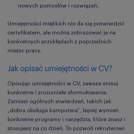
nowych pomysłów i rozwiązań.
Umiejętności miękkich nie da się potwierdzić
certyfikatem, ale można zobrazować je na
konkretnych przykładach z poprzednich
miejsc pracy.
Jak opisać umiejętności w CV?
Opisując umiejętności w CV, zawsze stosuj
konkretne i zrozumiałe sformułowania.
Zamiast ogólnych stwierdzeń, takich jak
„dobra obsługa komputera”, lepiej wymień
konkretne programy i narzędzia, które znasz i
stosujesz na co dzień. To pozwoli rekruterowi