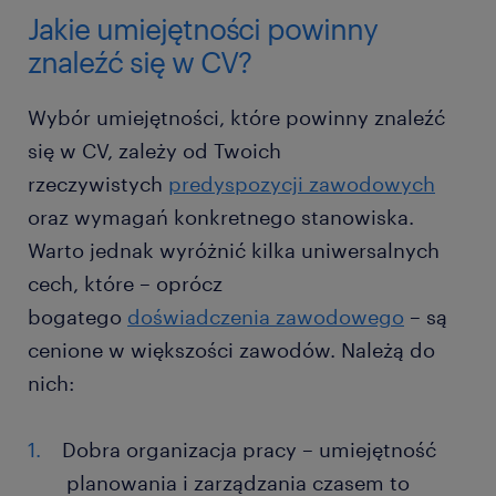
Jakie umiejętności powinny
znaleźć się w CV?
Wybór umiejętności, które powinny znaleźć
się w CV, zależy od Twoich
rzeczywistych
predyspozycji zawodowych
oraz wymagań konkretnego stanowiska.
Warto jednak wyróżnić kilka uniwersalnych
cech, które – oprócz
bogatego
doświadczenia zawodowego
– są
cenione w większości zawodów. Należą do
nich:
Dobra organizacja pracy – umiejętność
planowania i zarządzania czasem to