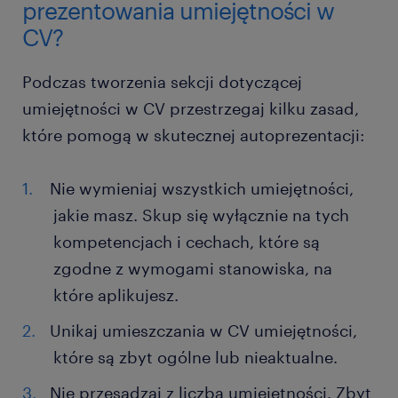
prezentowania umiejętności w
CV?
Podczas tworzenia sekcji dotyczącej
umiejętności w CV przestrzegaj kilku zasad,
które pomogą w skutecznej autoprezentacji:
Nie wymieniaj wszystkich umiejętności,
jakie masz. Skup się wyłącznie na tych
kompetencjach i cechach, które są
zgodne z wymogami stanowiska, na
które aplikujesz.
Unikaj umieszczania w CV umiejętności,
które są zbyt ogólne lub nieaktualne.
Nie przesadzaj z liczbą umiejętności. Zbyt