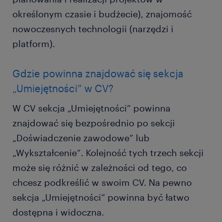
określonym czasie i budżecie), znajomość
nowoczesnych technologii (narzędzi i
platform).
Gdzie powinna znajdować się sekcja
„Umiejętności” w CV?
W CV sekcja „Umiejętności” powinna
znajdować się bezpośrednio po sekcji
„Doświadczenie zawodowe” lub
„Wykształcenie”. Kolejność tych trzech sekcji
może się różnić w zależności od tego, co
chcesz podkreślić w swoim CV. Na pewno
sekcja „Umiejętności” powinna być łatwo
dostępna i widoczna.