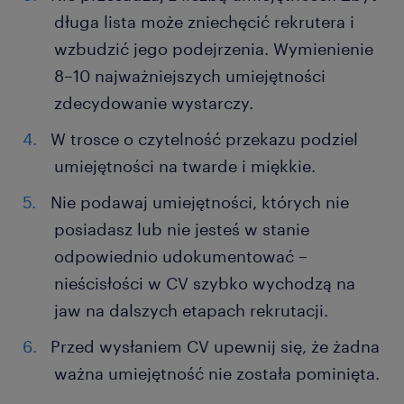
długa lista może zniechęcić rekrutera i
wzbudzić jego podejrzenia. Wymienienie
8–10 najważniejszych umiejętności
zdecydowanie wystarczy.
W trosce o czytelność przekazu podziel
umiejętności na twarde i miękkie.
Nie podawaj umiejętności, których nie
posiadasz lub nie jesteś w stanie
odpowiednio udokumentować –
nieścisłości w CV szybko wychodzą na
jaw na dalszych etapach rekrutacji.
Przed wysłaniem CV upewnij się, że żadna
ważna umiejętność nie została pominięta.