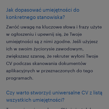
Jak dopasować umiejętności do
konkretnego stanowiska?
Zwróć uwagę na kluczowe słowa i frazy użyte
w ogłoszeniu i upewnij się, że Twoje
umiejętności są z nimi zgodne. Jeśli użyjesz
ich w swoim życiorysie zawodowym,
zwiększasz szansę, że rekruter wyłoni Twoje
CV podczas skanowania dokumentów
aplikacyjnych w przeznaczonych do tego
programach.
Czy warto stworzyć uniwersalne CV z listą
wszystkich umiejętności?