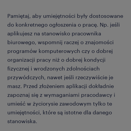
Pamiętaj, aby umiejętności były dostosowane
do konkretnego ogłoszenia o pracę. Np. jeśli
aplikujesz na stanowisko pracownika
biurowego, wspomnij raczej o znajomości
programów komputerowych czy o dobrej
organizacji pracy niż o dobrej kondycji
fizycznej i wrodzonych zdolnościach
przywódczych, nawet jeśli rzeczywiście je
masz. Przed złożeniem aplikacji dokładnie
zapoznaj się z wymaganiami pracodawcy i
umieść w życiorysie zawodowym tylko te
umiejętności, które są istotne dla danego
stanowiska.