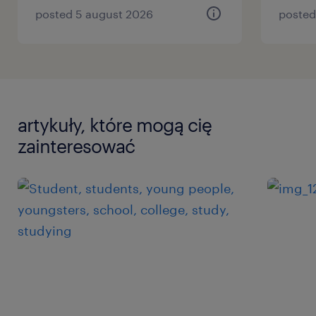
posted 5 august 2026
posted
artykuły, które mogą cię
zainteresować