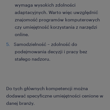
wymaga wysokich zdolności
adaptacyjnych. Warto więc uwzględnić
znajomość programów komputerowych
czy umiejętność korzystania z narzędzi
online.
Samodzielność – zdolność do
podejmowania decyzji i pracy bez
stałego nadzoru.
Do tych głównych kompetencji można
dodawać specyficzne umiejętności cenione w
danej branży.