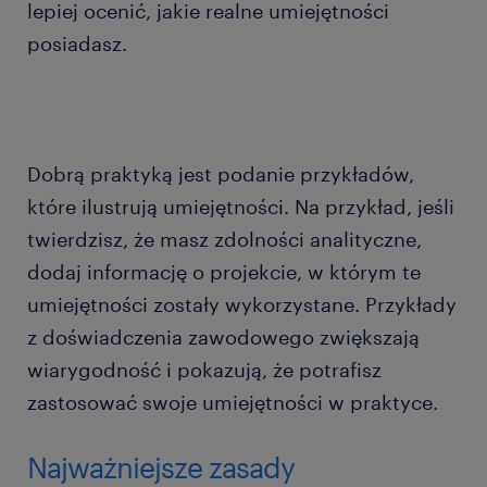
lepiej ocenić, jakie realne umiejętności
posiadasz.
Dobrą praktyką jest podanie przykładów,
które ilustrują umiejętności. Na przykład, jeśli
twierdzisz, że masz zdolności analityczne,
dodaj informację o projekcie, w którym te
umiejętności zostały wykorzystane. Przykłady
z doświadczenia zawodowego zwiększają
wiarygodność i pokazują, że potrafisz
zastosować swoje umiejętności w praktyce.
Najważniejsze zasady