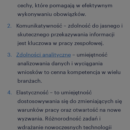
cechy, które pomagają w efektywnym
wykonywaniu obowiązków.
Komunikatywność – zdolność do jasnego i
skutecznego przekazywania informacji
jest kluczowa w pracy zespołowej.
Zdolności analityczne
– umiejętność
analizowania danych i wyciągania
wniosków to cenna kompetencja w wielu
branżach.
Elastyczność – to umiejętność
dostosowywania się do zmieniających się
warunków pracy oraz otwartość na nowe
wyzwania. Różnorodność zadań i
wdrażanie nowoczesnych technologii