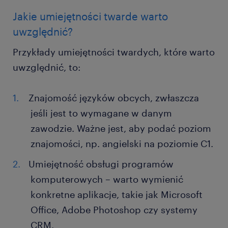
Jakie umiejętności twarde warto
uwzględnić?
Przykłady umiejętności twardych, które warto
uwzględnić, to:
Znajomość języków obcych, zwłaszcza
jeśli jest to wymagane w danym
zawodzie. Ważne jest, aby podać poziom
znajomości, np. angielski na poziomie C1.
Umiejętność obsługi programów
komputerowych – warto wymienić
konkretne aplikacje, takie jak Microsoft
Office, Adobe Photoshop czy systemy
CRM.