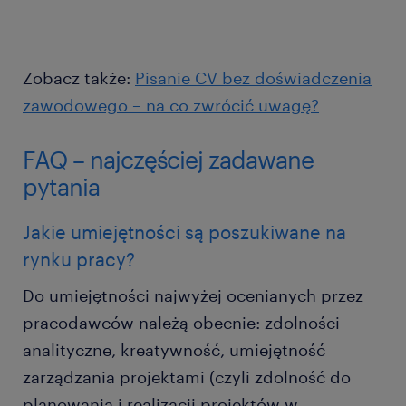
Zobacz także:
Pisanie CV bez doświadczenia
zawodowego – na co zwrócić uwagę?
FAQ – najczęściej zadawane
pytania
Jakie umiejętności są poszukiwane na
rynku pracy?
Do umiejętności najwyżej ocenianych przez
pracodawców należą obecnie: zdolności
analityczne, kreatywność, umiejętność
zarządzania projektami (czyli zdolność do
planowania i realizacji projektów w