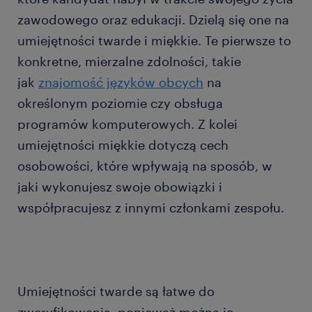
zawodowego oraz edukacji. Dzielą się one na
umiejętności twarde i miękkie. Te pierwsze to
konkretne, mierzalne zdolności, takie
jak
znajomość języków obcych
na
określonym poziomie czy obsługa
programów komputerowych. Z kolei
umiejętności miękkie dotyczą cech
osobowości, które wpływają na sposób, w
jaki wykonujesz swoje obowiązki i
współpracujesz z innymi członkami zespołu.
Umiejętności twarde są łatwe do