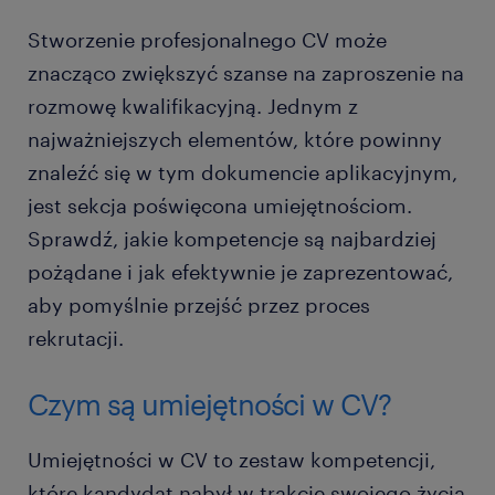
Stworzenie profesjonalnego CV może
znacząco zwiększyć szanse na zaproszenie na
rozmowę kwalifikacyjną. Jednym z
najważniejszych elementów, które powinny
znaleźć się w tym dokumencie aplikacyjnym,
jest sekcja poświęcona umiejętnościom.
Sprawdź, jakie kompetencje są najbardziej
pożądane i jak efektywnie je zaprezentować,
aby pomyślnie przejść przez proces
rekrutacji.
Czym są umiejętności w CV?
Umiejętności w CV to zestaw kompetencji,
które kandydat nabył w trakcie swojego życia