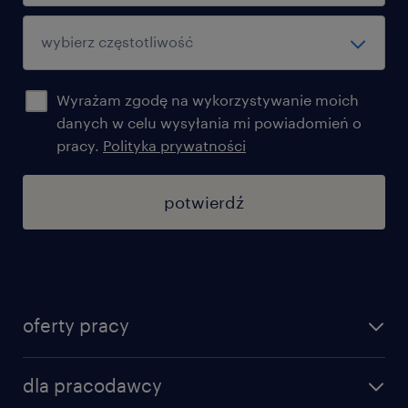
Wyrażam zgodę na wykorzystywanie moich
danych w celu wysyłania mi powiadomień o
pracy.
Polityka prywatności
potwierdź
oferty pracy
znajdź pracę
dla pracodawcy
specjalizacje