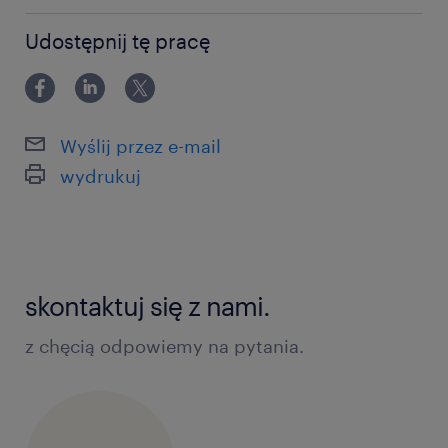
powyżej 24 miesięcy
Udostępnij tę pracę
Wyślij przez e-mail
wydrukuj
skontaktuj się z nami.
z chęcią odpowiemy na pytania.