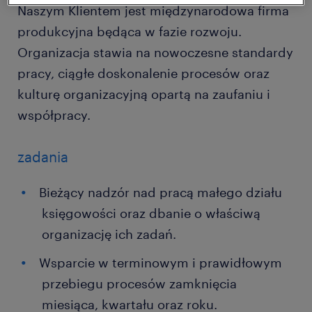
Naszym Klientem jest międzynarodowa firma
produkcyjna będąca w fazie rozwoju.
Organizacja stawia na nowoczesne standardy
pracy, ciągłe doskonalenie procesów oraz
kulturę organizacyjną opartą na zaufaniu i
współpracy.
zadania
Bieżący nadzór nad pracą małego działu
księgowości oraz dbanie o właściwą
organizację ich zadań.
Wsparcie w terminowym i prawidłowym
przebiegu procesów zamknięcia
miesiąca, kwartału oraz roku.