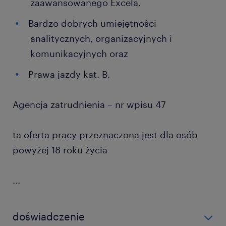
zaawansowanego Excela.
Bardzo dobrych umiejętności
analitycznych, organizacyjnych i
komunikacyjnych oraz
Prawa jazdy kat. B.
Agencja zatrudnienia – nr wpisu 47
ta oferta pracy przeznaczona jest dla osób
powyżej 18 roku życia
...
doświadczenie