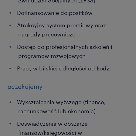
Świadczeń Socjalnych (ZFŚS)
Dofinansowanie do posiłków
Atrakcyjny system premiowy oraz
nagrody pracownicze
Dostęp do profesjonalnych szkoleń i
programów rozwojowych
Pracę w bilskiej odległości od Łodzi
oczekujemy
Wykształcenia wyższego (finanse,
rachunkowość lub ekonomia).
Doświadczenia w obszarze
finansów/księgowości w