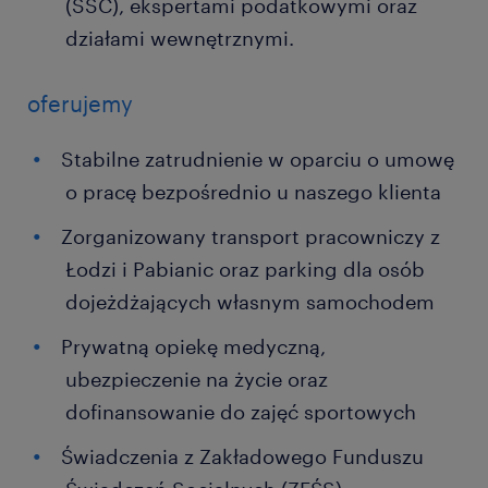
(SSC), ekspertami podatkowymi oraz
działami wewnętrznymi.
oferujemy
Stabilne zatrudnienie w oparciu o umowę
o pracę bezpośrednio u naszego klienta
Zorganizowany transport pracowniczy z
Łodzi i Pabianic oraz parking dla osób
dojeżdżających własnym samochodem
Prywatną opiekę medyczną,
ubezpieczenie na życie oraz
dofinansowanie do zajęć sportowych
Świadczenia z Zakładowego Funduszu