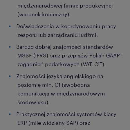
międzynarodowej firmie produkcyjnej
(warunek konieczny).
Doświadczenia w koordynowaniu pracy
zespołu lub zarządzaniu ludźmi.
Bardzo dobrej znajomości standardów
MSSF (IFRS) oraz przepisów Polish GAAP i
zagadnień podatkowych (VAT, CIT).
Znajomości języka angielskiego na
poziomie min. C1 (swobodna
komunikacja w międzynarodowym
środowisku).
Praktycznej znajomości systemów klasy
ERP (mile widziany SAP) oraz