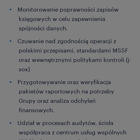
Monitorowanie poprawności zapisów
księgowych w celu zapewnienia
spójności danych.
Czuwanie nad zgodnością operacji z
polskimi przepisami, standardami MSSF
oraz wewnętrznymi politykami kontroli (j-
sox)
Przygotowywanie oraz weryfikacja
pakietów raportowych na potrzeby
Grupy oraz analiza odchyleń
finansowych.
Udział w procesach audytów, ścisła
współpraca z centrum usług wspólnych