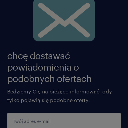
chcę dostawać
powiadomienia o
podobnych ofertach
Będziemy Cię na bieżąco informować, gdy
tylko pojawią się podobne oferty.