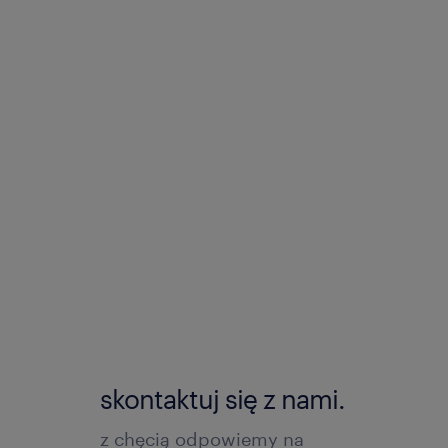
skontaktuj się z nami.
z chęcią odpowiemy na