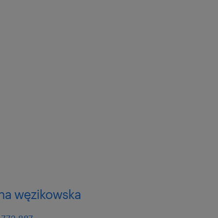
na węzikowska