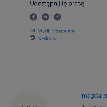
Udostępnij tę pracę
Wyślij przez e-mail
wydrukuj
magdale