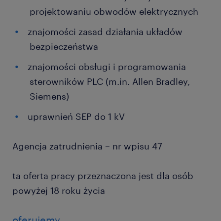
projektowaniu obwodów elektrycznych
znajomości zasad działania układów
bezpieczeństwa
znajomości obsługi i programowania
sterowników PLC (m.in. Allen Bradley,
Siemens)
uprawnień SEP do 1 kV
Agencja zatrudnienia – nr wpisu 47
ta oferta pracy przeznaczona jest dla osób
powyżej 18 roku życia
oferujemy