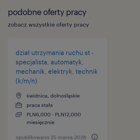
podobne oferty pracy
zobacz wszystkie oferty pracy
dział utrzymania ruchu st -
specjalista, automatyk,
mechanik, elektryk, technik
(k/m/n)
świdnica, dolnośląskie
praca stała
PLN6,000 - PLN12,000
miesięcznie
opublikowano 25 marca 2026