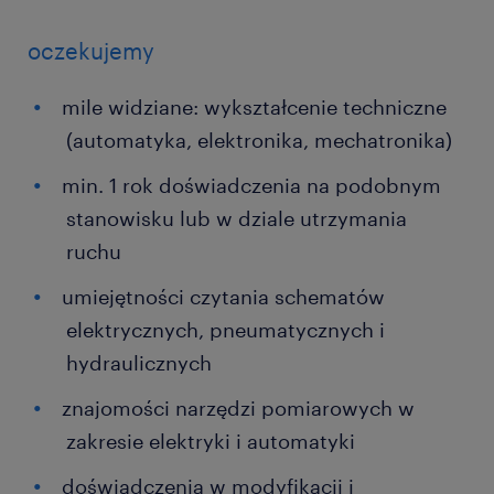
oczekujemy
mile widziane: wykształcenie techniczne
(automatyka, elektronika, mechatronika)
min. 1 rok doświadczenia na podobnym
stanowisku lub w dziale utrzymania
ruchu
umiejętności czytania schematów
elektrycznych, pneumatycznych i
hydraulicznych
znajomości narzędzi pomiarowych w
zakresie elektryki i automatyki
doświadczenia w modyfikacji i