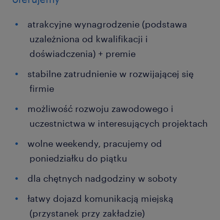
atrakcyjne wynagrodzenie (podstawa
uzależniona od kwalifikacji i
doświadczenia) + premie
stabilne zatrudnienie w rozwijającej się
firmie
możliwość rozwoju zawodowego i
uczestnictwa w interesujących projektach
wolne weekendy, pracujemy od
poniedziałku do piątku
dla chętnych nadgodziny w soboty
łatwy dojazd komunikacją miejską
(przystanek przy zakładzie)