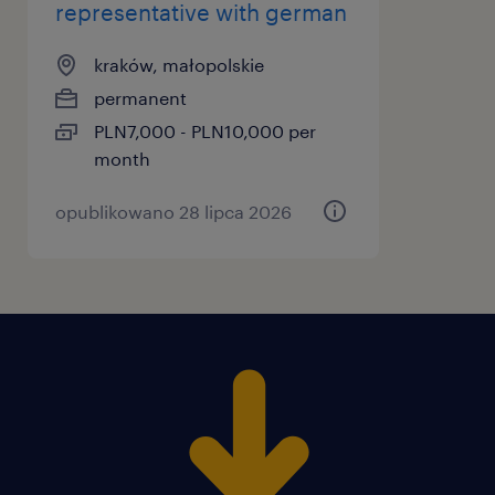
representative with german
kraków, małopolskie
permanent
PLN7,000 - PLN10,000 per
month
opublikowano 28 lipca 2026