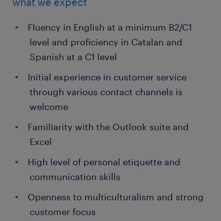
what we expect
Fluency in English at a minimum B2/C1
level and proficiency in Catalan and
Spanish at a C1 level
Initial experience in customer service
through various contact channels is
welcome
Familiarity with the Outlook suite and
Excel
High level of personal etiquette and
communication skills
Openness to multiculturalism and strong
customer focus