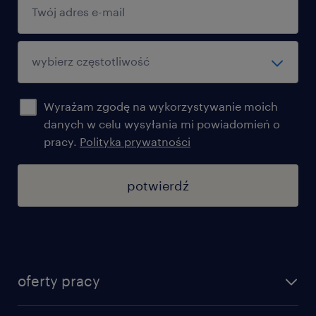
Wyrażam zgodę na wykorzystywanie moich
danych w celu wysyłania mi powiadomień o
pracy.
Polityka prywatności
potwierdź
oferty pracy
znajdź pracę