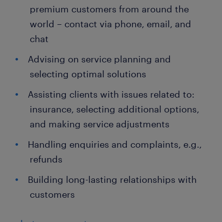
premium customers from around the
world – contact via phone, email, and
chat
Advising on service planning and
selecting optimal solutions
Assisting clients with issues related to:
insurance, selecting additional options,
and making service adjustments
Handling enquiries and complaints, e.g.,
refunds
Building long-lasting relationships with
customers