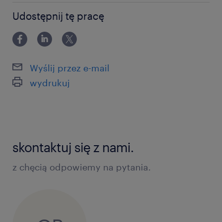
0-6 miesięcy
Udostępnij tę pracę
Wyślij przez e-mail
wydrukuj
skontaktuj się z nami.
z chęcią odpowiemy na pytania.