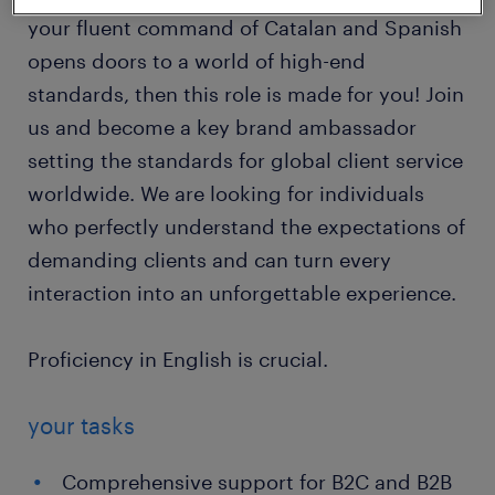
your fluent command of Catalan and Spanish
opens doors to a world of high-end
standards, then this role is made for you! Join
us and become a key brand ambassador
setting the standards for global client service
worldwide. We are looking for individuals
who perfectly understand the expectations of
demanding clients and can turn every
interaction into an unforgettable experience.
Proficiency in English is crucial.
your tasks
Comprehensive support for B2C and B2B