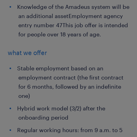
Knowledge of the Amadeus system will be
an additional asset
Employment agency
entry number 47
This job offer is intended
for people over 18 years of age.
what we offer
Stable employment based on an
employment contract (the first contract
for 6 months, followed by an indefinite
one)
Hybrid work model (3/2) after the
onboarding period
Regular working hours: from 9 a.m. to 5