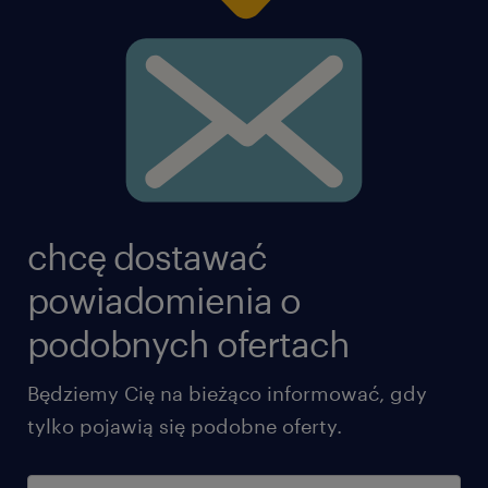
chcę dostawać
powiadomienia o
podobnych ofertach
Będziemy Cię na bieżąco informować, gdy
tylko pojawią się podobne oferty.