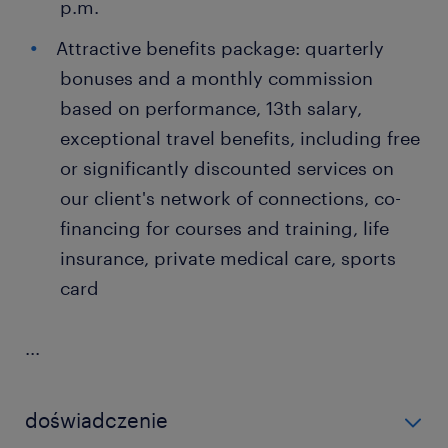
p.m.
Attractive benefits package: quarterly
bonuses and a monthly commission
based on performance, 13th salary,
exceptional travel benefits, including free
or significantly discounted services on
our client's network of connections, co-
financing for courses and training, life
insurance, private medical care, sports
card
...
doświadczenie