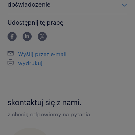
doświadczenie
12-24 miesiące
Udostępnij tę pracę
Wyślij przez e-mail
wydrukuj
skontaktuj się z nami.
z chęcią odpowiemy na pytania.