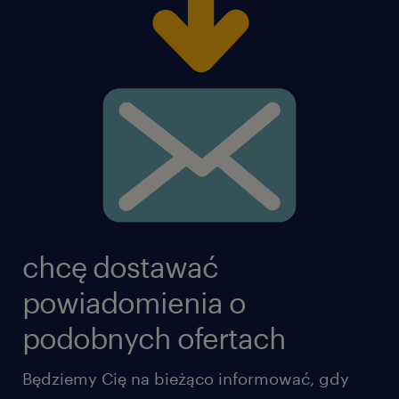
chcę dostawać
powiadomienia o
podobnych ofertach
Będziemy Cię na bieżąco informować, gdy