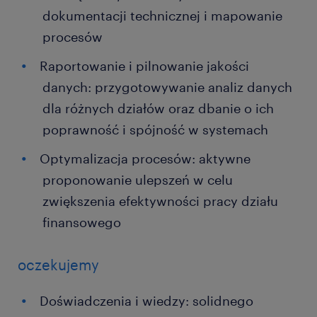
dokumentacji technicznej i mapowanie
procesów
Raportowanie i pilnowanie jakości
danych: przygotowywanie analiz danych
dla różnych działów oraz dbanie o ich
poprawność i spójność w systemach
Optymalizacja procesów: aktywne
proponowanie ulepszeń w celu
zwiększenia efektywności pracy działu
finansowego
oczekujemy
Doświadczenia i wiedzy: solidnego