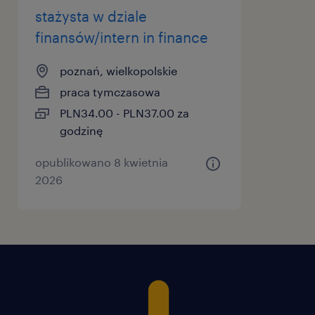
stażysta w dziale
finansów/intern in finance
poznań, wielkopolskie
praca tymczasowa
PLN34.00 - PLN37.00 za
godzinę
opublikowano 8 kwietnia
2026