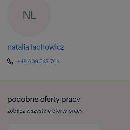
NL
natalia lachowicz
+48 609 537 703
podobne oferty pracy
zobacz wszystkie oferty pracy