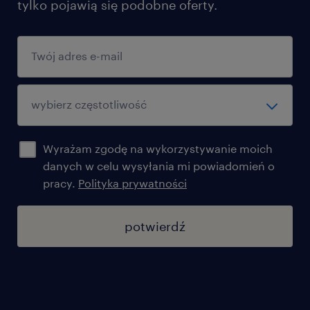
tylko pojawią się podobne oferty.
Wyrażam zgodę na wykorzystywanie moich
danych w celu wysyłania mi powiadomień o
pracy.
Polityka prywatności
potwierdź