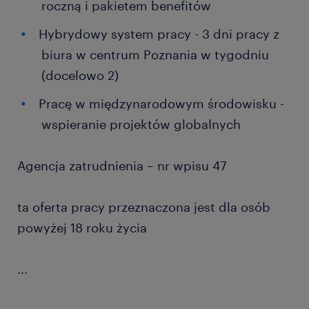
roczną i pakietem benefitów
Hybrydowy system pracy - 3 dni pracy z
biura w centrum Poznania w tygodniu
(docelowo 2)
Pracę w międzynarodowym środowisku -
wspieranie projektów globalnych
Agencja zatrudnienia – nr wpisu 47
ta oferta pracy przeznaczona jest dla osób
powyżej 18 roku życia
...