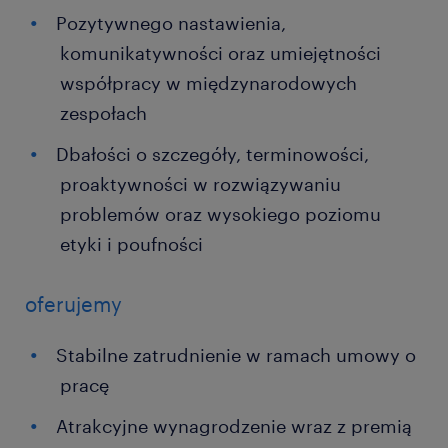
Pozytywnego nastawienia,
komunikatywności oraz umiejętności
współpracy w międzynarodowych
zespołach
Dbałości o szczegóły, terminowości,
proaktywności w rozwiązywaniu
problemów oraz wysokiego poziomu
etyki i poufności
oferujemy
Stabilne zatrudnienie w ramach umowy o
pracę
Atrakcyjne wynagrodzenie wraz z premią