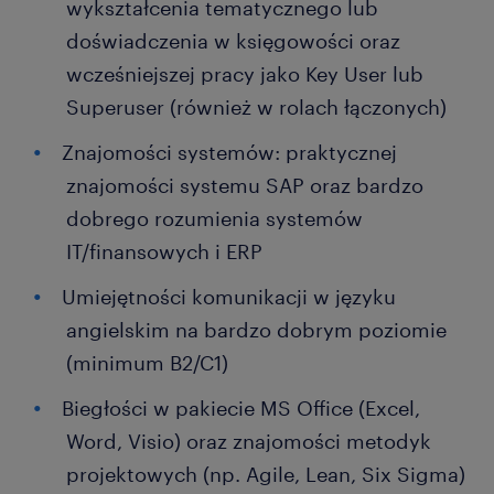
wykształcenia tematycznego lub
doświadczenia w księgowości oraz
wcześniejszej pracy jako Key User lub
Superuser (również w rolach łączonych)
Znajomości systemów: praktycznej
znajomości systemu SAP oraz bardzo
dobrego rozumienia systemów
IT/finansowych i ERP
Umiejętności komunikacji w języku
angielskim na bardzo dobrym poziomie
(minimum B2/C1)
Biegłości w pakiecie MS Office (Excel,
Word, Visio) oraz znajomości metodyk
projektowych (np. Agile, Lean, Six Sigma)