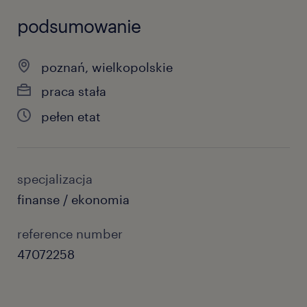
podsumowanie
poznań, wielkopolskie
praca stała
pełen etat
specjalizacja
finanse / ekonomia
reference number
47072258