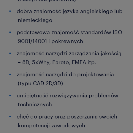
dobra znajomość języka angielskiego lub
niemieckiego
podstawowa znajomość standardów ISO
9001/14001 i pokrewnych
znajomość narzędzi zarządzania jakością
– 8D, 5xWhy, Pareto, FMEA itp.
znajomość narzędzi do projektowania
(typu CAD 2D/3D)
umiejętność rozwiązywania problemów
technicznych
chęć do pracy oraz poszerzania swoich
kompetencji zawodowych