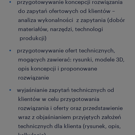
przygotowywanie koncepcji rozwiązania
do zapytań ofertowych od klientów –
analiza wykonalności z zapytania (dobór
materiałów, narzędzi, technologi
produkcji)
przygotowywanie ofert technicznych,
mogących zawierać: rysunki, modele 3D,
opis koncepcji i proponowane
rozwiązanie
wyjaśnianie zapytań technicznych od
klientów w celu przygotowania
rozwiązania i oferty oraz przedstawienie
wraz z objaśnianiem przyjętych założeń
technicznych dla klienta (rysunek, opis,