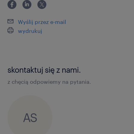
Wyślij przez e-mail
wydrukuj
skontaktuj się z nami.
z chęcią odpowiemy na pytania.
AS