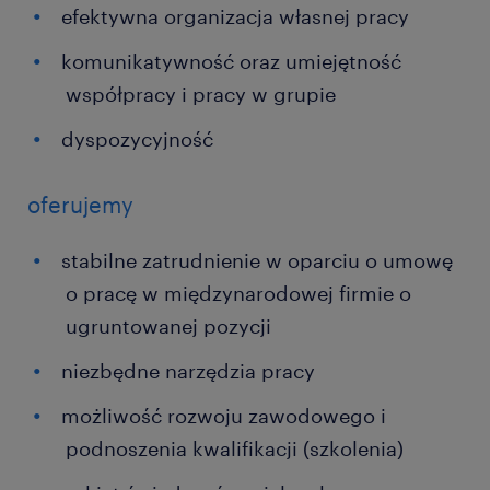
efektywna organizacja własnej pracy
komunikatywność oraz umiejętność
współpracy i pracy w grupie
dyspozycyjność
oferujemy
stabilne zatrudnienie w oparciu o umowę
o pracę w międzynarodowej firmie o
ugruntowanej pozycji
niezbędne narzędzia pracy
możliwość rozwoju zawodowego i
podnoszenia kwalifikacji (szkolenia)