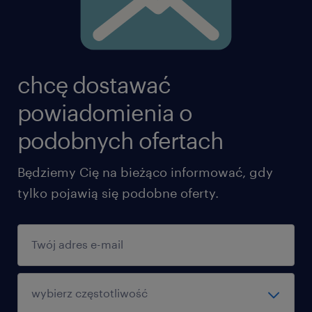
chcę dostawać
powiadomienia o
podobnych ofertach
Będziemy Cię na bieżąco informować, gdy
tylko pojawią się podobne oferty.