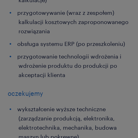
kalkulacje)
przygotowywanie (wraz z zespołem)
kalkulacji kosztowych zaproponowanego
rozwiązania
obsługa systemu ERP (po przeszkoleniu)
przygotowanie technologii wdrożenia i
wdrożenie produktu do produkcji po
akceptacji klienta
oczekujemy
wykształcenie wyższe techniczne
(zarządzanie produkcją, elektronika,
elektrotechnika, mechanika, budowa
maszyn lub pokrewne)