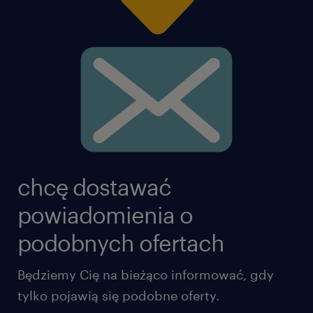
chcę dostawać
powiadomienia o
podobnych ofertach
Będziemy Cię na bieżąco informować, gdy
tylko pojawią się podobne oferty.