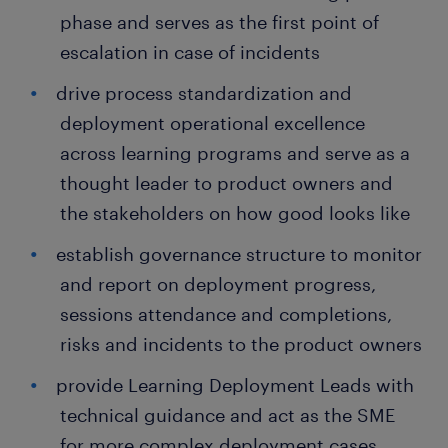
phase and serves as the first point of
escalation in case of incidents
drive process standardization and
deployment operational excellence
across learning programs and serve as a
thought leader to product owners and
the stakeholders on how good looks like
establish governance structure to monitor
and report on deployment progress,
sessions attendance and completions,
risks and incidents to the product owners
provide Learning Deployment Leads with
technical guidance and act as the SME
for more complex deployment cases