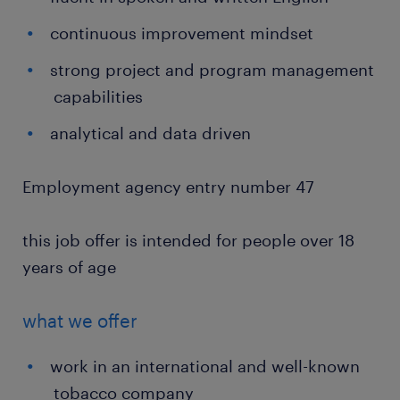
continuous improvement mindset
strong project and program management
capabilities
analytical and data driven
Employment agency entry number 47
this job offer is intended for people over 18
years of age
what we offer
work in an international and well-known
tobacco company