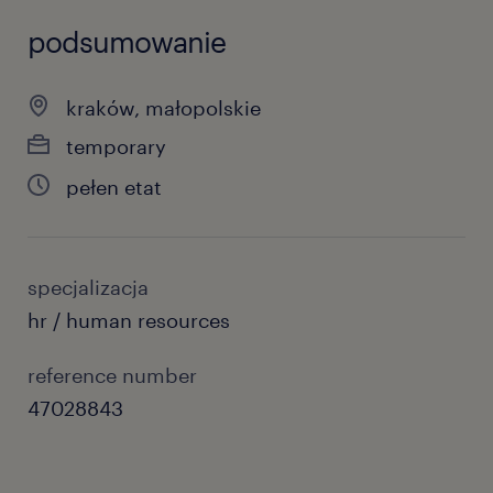
podsumowanie
kraków, małopolskie
temporary
pełen etat
specjalizacja
hr / human resources
reference number
47028843