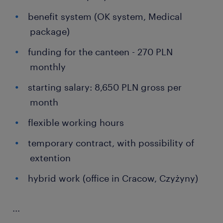
benefit system (OK system, Medical
package)
funding for the canteen - 270 PLN
monthly
starting salary: 8,650 PLN gross per
month
flexible working hours
temporary contract, with possibility of
extention
hybrid work (office in Cracow, Czyżyny)
...