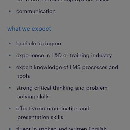
communication
what we expect
bachelor’s degree
experience in L&D or training industry
expert knowledge of LMS processes and
tools
strong critical thinking and problem-
solving skills
effective communication and
presentation skills
fluent in spoken and written English