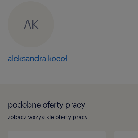
AK
aleksandra kocoł
podobne oferty pracy
zobacz wszystkie oferty pracy