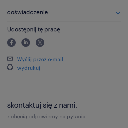
doświadczenie
powyżej 24 miesięcy
Udostępnij tę pracę
Wyślij przez e-mail
wydrukuj
skontaktuj się z nami.
z chęcią odpowiemy na pytania.