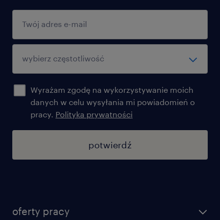
Wyrażam zgodę na wykorzystywanie moich
danych w celu wysyłania mi powiadomień o
pracy.
Polityka prywatności
potwierdź
oferty pracy