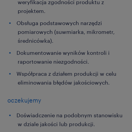
weryfikacja zgodności produktu z
projektem.
Obsługa podstawowych narzędzi
pomiarowych (suwmiarka, mikrometr,
średnicówka).
Dokumentowanie wyników kontroli i
raportowanie niezgodności.
Współpraca z działem produkcji w celu
eliminowania błędów jakościowych.
oczekujemy
Doświadczenie na podobnym stanowisku
w dziale jakości lub produkcji.