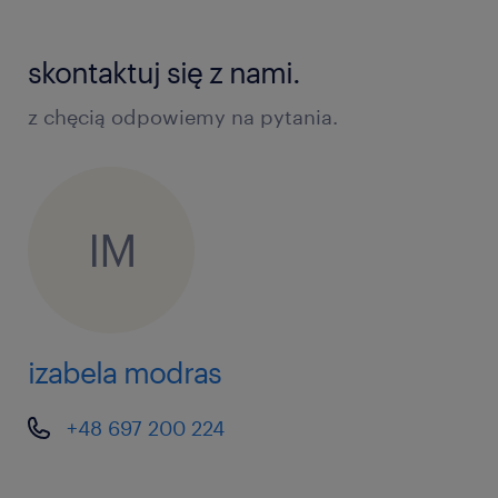
skontaktuj się z nami.
z chęcią odpowiemy na pytania.
IM
izabela modras
+48 697 200 224