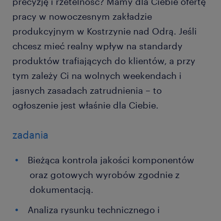
precyzję i rzetelność? Mamy dla Ciebie ofertę
pracy w nowoczesnym zakładzie
produkcyjnym w Kostrzynie nad Odrą. Jeśli
chcesz mieć realny wpływ na standardy
produktów trafiających do klientów, a przy
tym zależy Ci na wolnych weekendach i
jasnych zasadach zatrudnienia – to
ogłoszenie jest właśnie dla Ciebie.
zadania
Bieżąca kontrola jakości komponentów
oraz gotowych wyrobów zgodnie z
dokumentacją.
Analiza rysunku technicznego i