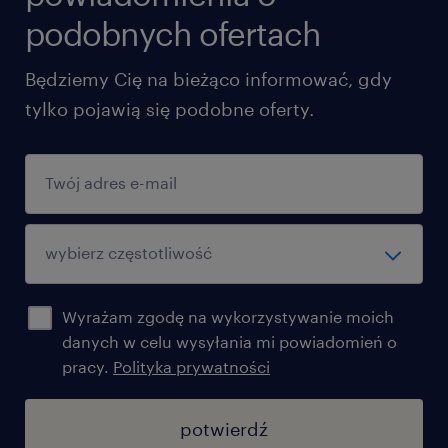
podobnych ofertach
Będziemy Cię na bieżąco informować, gdy
tylko pojawią się podobne oferty.
Wyrażam zgodę na wykorzystywanie moich
danych w celu wysyłania mi powiadomień o
pracy.
Polityka prywatności
potwierdź