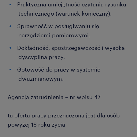
Praktyczna umiejętność czytania rysunku
technicznego (warunek konieczny).
Sprawność w posługiwaniu się
narzędziami pomiarowymi.
Dokładność, spostrzegawczość i wysoka
dyscyplina pracy.
Gotowość do pracy w systemie
dwuzmianowym.
Agencja zatrudnienia – nr wpisu 47
ta oferta pracy przeznaczona jest dla osób
powyżej 18 roku życia