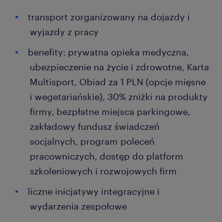
transport zorganizowany na dojazdy i
wyjazdy z pracy
benefity: prywatna opieka medyczna,
ubezpieczenie na życie i zdrowotne, Karta
Multisport, Obiad za 1 PLN (opcje mięsne
i wegetariańskie), 30% zniżki na produkty
firmy, bezpłatne miejsca parkingowe,
zakładowy fundusz świadczeń
socjalnych, program poleceń
pracowniczych, dostęp do platform
szkoleniowych i rozwojowych firm
liczne inicjatywy integracyjne i
wydarzenia zespołowe