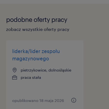
podobne oferty pracy
zobacz wszystkie oferty pracy
liderka/lider zespołu
magazynowego
pietrzykowice, dolnośląskie
praca stała
opublikowano 18 maja 2026