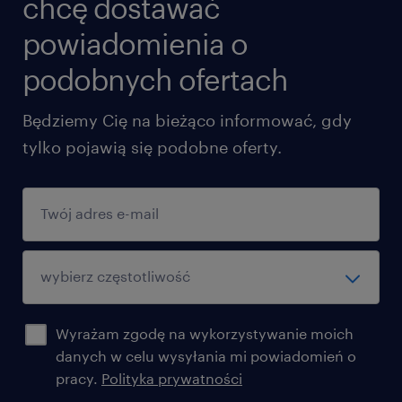
chcę dostawać
powiadomienia o
podobnych ofertach
Będziemy Cię na bieżąco informować, gdy
tylko pojawią się podobne oferty.
Wyrażam zgodę na wykorzystywanie moich
danych w celu wysyłania mi powiadomień o
pracy.
Polityka prywatności