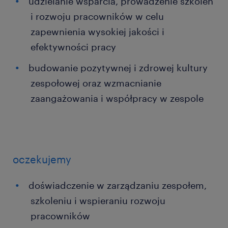
udzielanie wsparcia, prowadzenie szkoleń
i rozwoju pracowników w celu
zapewnienia wysokiej jakości i
efektywności pracy
budowanie pozytywnej i zdrowej kultury
zespołowej oraz wzmacnianie
zaangażowania i współpracy w zespole
oczekujemy
doświadczenie w zarządzaniu zespołem,
szkoleniu i wspieraniu rozwoju
pracowników