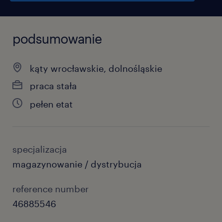
podsumowanie
kąty wrocławskie, dolnośląskie
praca stała
pełen etat
specjalizacja
magazynowanie / dystrybucja
reference number
46885546