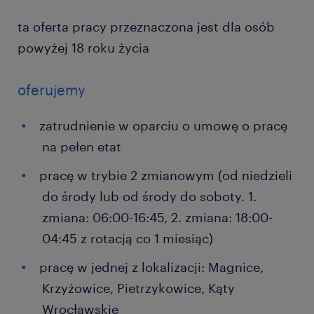
ta oferta pracy przeznaczona jest dla osób
powyżej 18 roku życia
oferujemy
zatrudnienie w oparciu o umowę o pracę
na pełen etat
pracę w trybie 2 zmianowym (od niedzieli
do środy lub od środy do soboty. 1.
zmiana: 06:00-16:45, 2. zmiana: 18:00-
04:45 z rotacją co 1 miesiąc)
pracę w jednej z lokalizacji: Magnice,
Krzyżowice, Pietrzykowice, Kąty
Wrocławskie