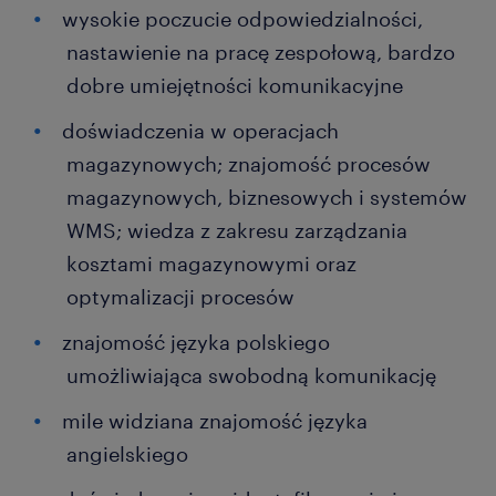
wysokie poczucie odpowiedzialności,
nastawienie na pracę zespołową, bardzo
dobre umiejętności komunikacyjne
doświadczenia w operacjach
magazynowych; znajomość procesów
magazynowych, biznesowych i systemów
WMS; wiedza z zakresu zarządzania
kosztami magazynowymi oraz
optymalizacji procesów
znajomość języka polskiego
umożliwiająca swobodną komunikację
mile widziana znajomość języka
angielskiego