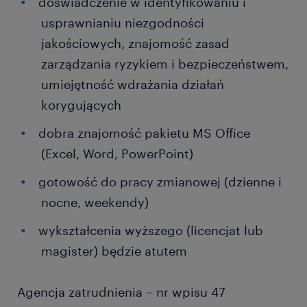
doświadczenie w identyfikowaniu i
usprawnianiu niezgodności
jakościowych, znajomość zasad
zarządzania ryzykiem i bezpieczeństwem,
umiejętność wdrażania działań
korygujących
dobra znajomość pakietu MS Office
(Excel, Word, PowerPoint)
gotowość do pracy zmianowej (dzienne i
nocne, weekendy)
wykształcenia wyższego (licencjat lub
magister) będzie atutem
Agencja zatrudnienia – nr wpisu 47