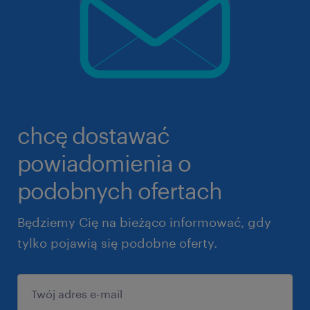
chcę dostawać
powiadomienia o
podobnych ofertach
Będziemy Cię na bieżąco informować, gdy
tylko pojawią się podobne oferty.