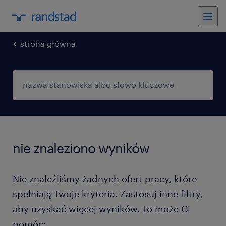
strona główna
nie znaleziono wyników
Nie znaleźliśmy żadnych ofert pracy, które
spełniają Twoje kryteria. Zastosuj inne filtry,
aby uzyskać więcej wyników. To może Ci
pomóc: