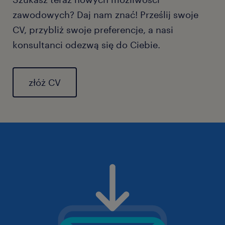
zawodowych? Daj nam znać! Prześlij swoje
CV, przybliż swoje preferencje, a nasi
konsultanci odezwą się do Ciebie.
złóż CV