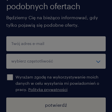
podobnych ofertach
Będziemy Cię na bieżąco informować, gdy
tylko pojawią się podobne oferty.
Wyrażam zgodę na wykorzystywanie moich
danych w celu wysyłania mi powiadomień o
pracy.
Polityka prywatności
potwierdź