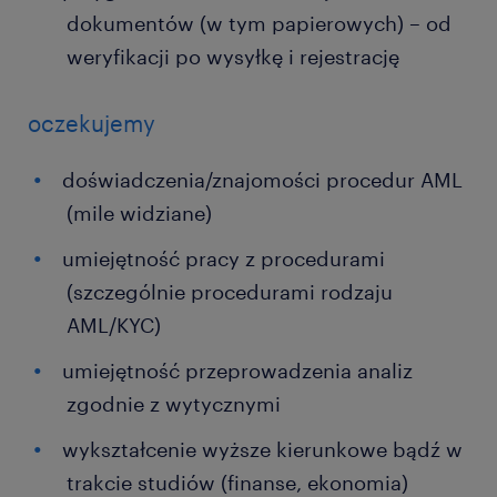
dokumentów (w tym papierowych) – od
weryfikacji po wysyłkę i rejestrację
oczekujemy
doświadczenia/znajomości procedur AML
(mile widziane)
umiejętność pracy z procedurami
(szczególnie procedurami rodzaju
AML/KYC)
umiejętność przeprowadzenia analiz
zgodnie z wytycznymi
wykształcenie wyższe kierunkowe bądź w
trakcie studiów (finanse, ekonomia)