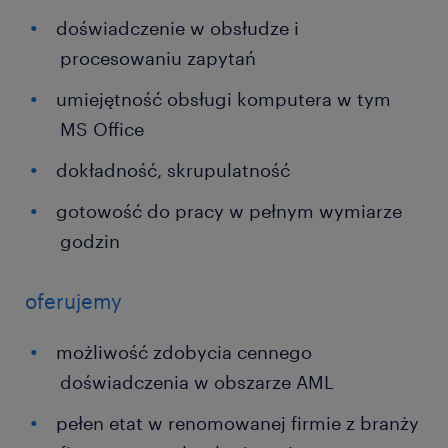
doświadczenie w obsłudze i
procesowaniu zapytań
umiejętność obsługi komputera w tym
MS Office
dokładność, skrupulatność
gotowość do pracy w pełnym wymiarze
godzin
oferujemy
możliwość zdobycia cennego
doświadczenia w obszarze AML
pełen etat w renomowanej firmie z branży