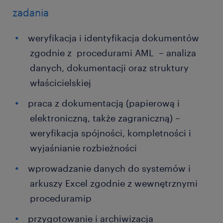
zadania
weryfikacja i identyfikacja dokumentów
zgodnie z procedurami AML – analiza
danych, dokumentacji oraz struktury
właścicielskiej
praca z dokumentacją (papierową i
elektroniczną, także zagraniczną) –
weryfikacja spójności, kompletności i
wyjaśnianie rozbieżności
wprowadzanie danych do systemów i
arkuszy Excel zgodnie z wewnętrznymi
proceduramip
przygotowanie i archiwizacja