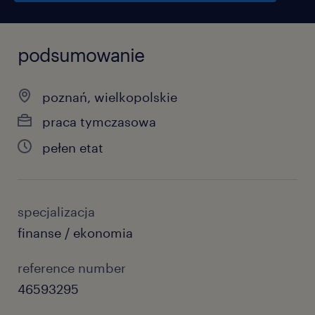
podsumowanie
poznań, wielkopolskie
praca tymczasowa
pełen etat
specjalizacja
finanse / ekonomia
reference number
46593295