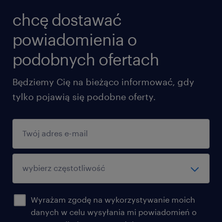
chcę dostawać
powiadomienia o
podobnych ofertach
Będziemy Cię na bieżąco informować, gdy
tylko pojawią się podobne oferty.
Wyrażam zgodę na wykorzystywanie moich
danych w celu wysyłania mi powiadomień o