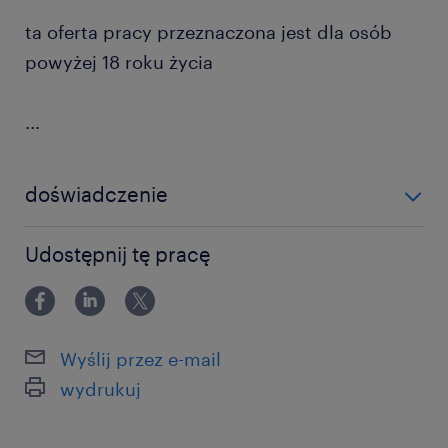
ta oferta pracy przeznaczona jest dla osób
powyżej 18 roku życia
...
doświadczenie
6-12 miesięcy
Udostępnij tę pracę
Wyślij przez e-mail
wydrukuj