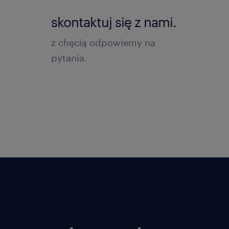
skontaktuj się z nami.
z chęcią odpowiemy na
pytania.