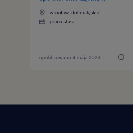
wrocław, dolnośląskie
praca stała
opublikowano 4 maja 2026