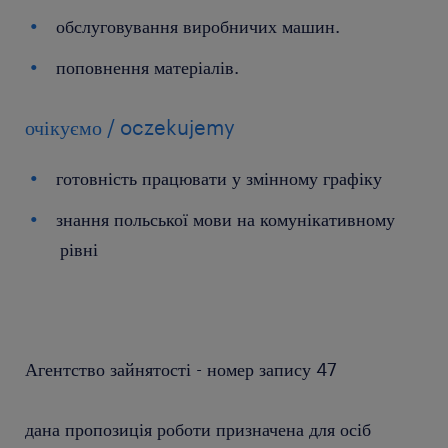
обслуговування виробничих машин.
поповнення матеріалів.
очікуємо / oczekujemy
готовність працювати у змінному графіку
знання польської мови на комунікативному
рівні
Агентство зайнятості - номер запису 47
дана пропозиція роботи призначена для осіб