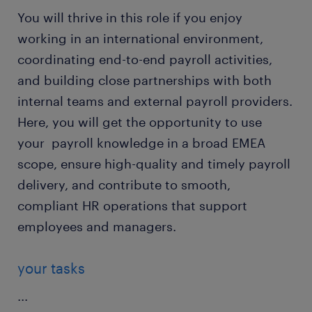
You will thrive in this role if you enjoy
working in an international environment,
coordinating end-to-end payroll activities,
and building close partnerships with both
internal teams and external payroll providers.
Here, you will get the opportunity to use
your payroll knowledge in a broad EMEA
scope, ensure high-quality and timely payroll
delivery, and contribute to smooth,
compliant HR operations that support
employees and managers.
your tasks
...