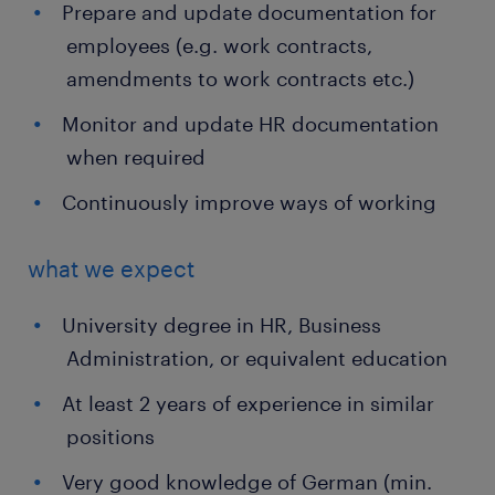
Prepare and update documentation for
employees (e.g. work contracts,
amendments to work contracts etc.)
Monitor and update HR documentation
when required
Continuously improve ways of working
what we expect
University degree in HR, Business
Administration, or equivalent education
At least 2 years of experience in similar
positions
Very good knowledge of German (min.