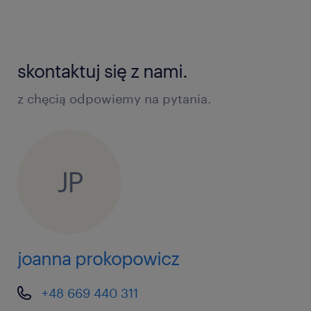
skontaktuj się z nami.
z chęcią odpowiemy na pytania.
JP
joanna prokopowicz
+48 669 440 311