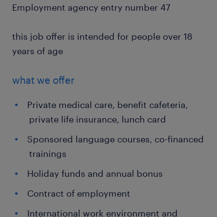
Employment agency entry number 47
this job offer is intended for people over 18
years of age
what we offer
Private medical care, benefit cafeteria,
private life insurance, lunch card
Sponsored language courses, co-financed
trainings
Holiday funds and annual bonus
Contract of employment
International work environment and