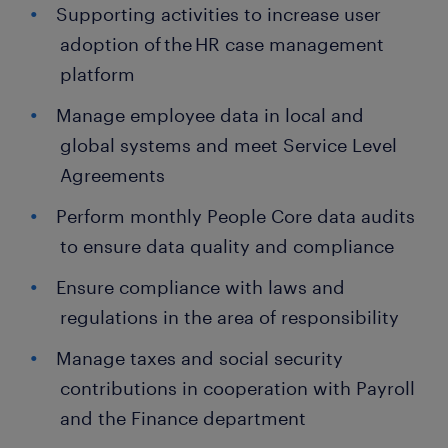
Supporting activities to increase user
adoption of the HR case management
platform
Manage employee data in local and
global systems and meet Service Level
Agreements
Perform monthly People Core data audits
to ensure data quality and compliance
Ensure compliance with laws and
regulations in the area of responsibility
Manage taxes and social security
contributions in cooperation with Payroll
and the Finance department