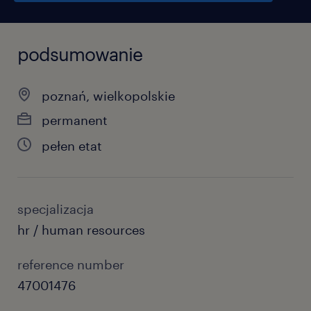
podsumowanie
poznań, wielkopolskie
permanent
pełen etat
specjalizacja
hr / human resources
reference number
47001476