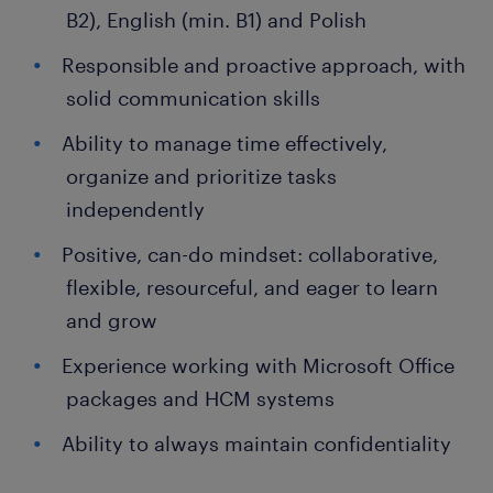
B2), English (min. B1) and Polish
Responsible and proactive approach, with
solid communication skills
Ability to manage time effectively,
organize and prioritize tasks
independently
Positive, can-do mindset: collaborative,
flexible, resourceful, and eager to learn
and grow
Experience working with Microsoft Office
packages and HCM systems
Ability to always maintain confidentiality