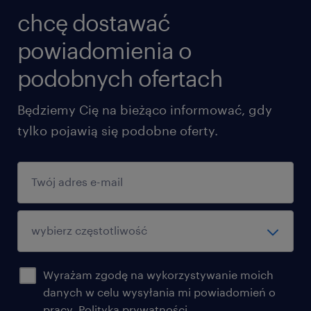
chcę dostawać
powiadomienia o
podobnych ofertach
Będziemy Cię na bieżąco informować, gdy
tylko pojawią się podobne oferty.
Wyrażam zgodę na wykorzystywanie moich
danych w celu wysyłania mi powiadomień o
pracy.
Polityka prywatności