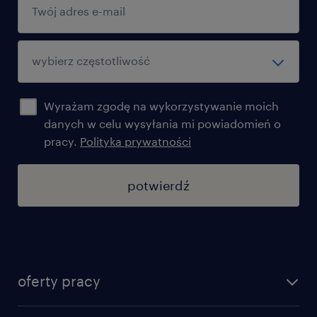
Wyrażam zgodę na wykorzystywanie moich
danych w celu wysyłania mi powiadomień o
pracy.
Polityka prywatności
potwierdź
oferty pracy
znajdź pracę