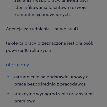
zaufania i współpracy, umiejętności
identyfikowania talentów i rozwoju
kompetencji podwładnych
Agencja zatrudnienia – nr wpisu 47
ta oferta pracy przeznaczona jest dla osób
powyżej 18 roku życia
oferujemy
zatrudnienie na podstawie umowy o
pracę bezpośrednio z pracodawcą
atrakcyjne wynagrodzenie oraz system
premiowy