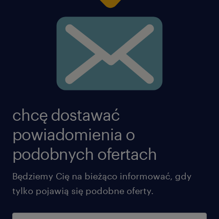
chcę dostawać
powiadomienia o
podobnych ofertach
Będziemy Cię na bieżąco informować, gdy
tylko pojawią się podobne oferty.