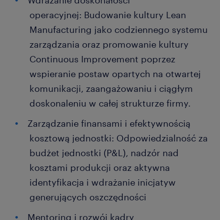
Wdrażanie doskonałości
operacyjnej: Budowanie kultury Lean
Manufacturing jako codziennego systemu
zarządzania oraz promowanie kultury
Continuous Improvement poprzez
wspieranie postaw opartych na otwartej
komunikacji, zaangażowaniu i ciągłym
doskonaleniu w całej strukturze firmy.
Zarządzanie finansami i efektywnością
kosztową jednostki: Odpowiedzialność za
budżet jednostki (P&L), nadzór nad
kosztami produkcji oraz aktywna
identyfikacja i wdrażanie inicjatyw
generujących oszczędności
Mentoring i rozwój kadry