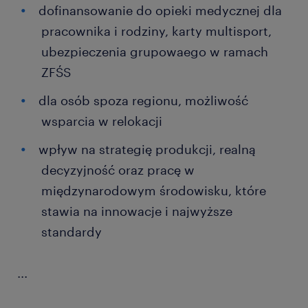
dofinansowanie do opieki medycznej dla
pracownika i rodziny, karty multisport,
ubezpieczenia grupowaego w ramach
ZFŚS
dla osób spoza regionu, możliwość
wsparcia w relokacji
wpływ na strategię produkcji, realną
decyzyjność oraz pracę w
międzynarodowym środowisku, które
stawia na innowacje i najwyższe
standardy
...