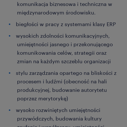
komunikacja biznesowa i techniczna w
międzynarodowym środowisku.
biegłości w pracy z systemami klasy ERP
wysokich zdolności komunikacyjnych,
umiejętności jasnego i przekonującego
komunikowania celów, strategii oraz
zmian na każdym szczeblu organizacji
stylu zarządzania opartego na bliskości z
procesem i ludźmi (obecność na hali
produkcyjnej, budowanie autorytetu
poprzez merytorykę)
wysoko rozwiniętych umiejętności
przywódczych, budowania kultury