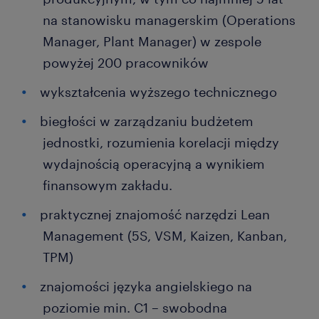
na stanowisku managerskim (Operations
Manager, Plant Manager) w zespole
powyżej 200 pracowników
wykształcenia wyższego technicznego
biegłości w zarządzaniu budżetem
jednostki, rozumienia korelacji między
wydajnością operacyjną a wynikiem
finansowym zakładu.
praktycznej znajomość narzędzi Lean
Management (5S, VSM, Kaizen, Kanban,
TPM)
znajomości języka angielskiego na
poziomie min. C1 – swobodna