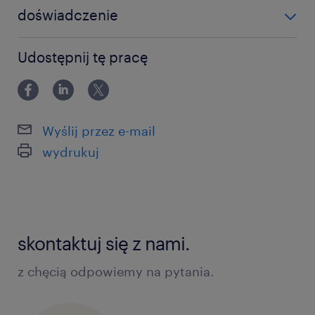
doświadczenie
powyżej 24 miesięcy
Udostępnij tę pracę
Wyślij przez e-mail
wydrukuj
skontaktuj się z nami.
z chęcią odpowiemy na pytania.