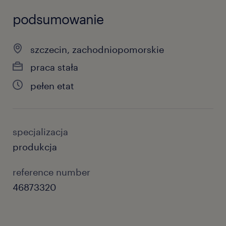
podsumowanie
szczecin, zachodniopomorskie
praca stała
pełen etat
specjalizacja
produkcja
reference number
46873320