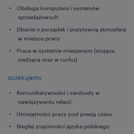
Obsługa komputera i systemów
sprzedażowych
Dbanie o porządek i pozytywną atmosferę
w miejscu pracy
Praca w systemie mieszanym (stojąca,
siedząca oraz w ruchu)
oczekujemy
Komunikatywności i swobody w
nawiązywaniu relacji
Umiejętności pracy pod presją czasu
Biegłej znajomości języka polskiego