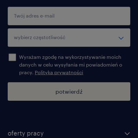
Wyrażam zgodę na wykorzystywanie moich
danych w celu wysyłania mi powiadomień o
pracy.
Polityka prywatności
potwierdź
oferty pracy