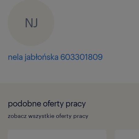
NJ
nela jabłońska 603301809
podobne oferty pracy
zobacz wszystkie oferty pracy