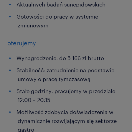
Aktualnych badań sanepidowskich
Gotowości do pracy w systemie
zmianowym
oferujemy
Wynagrodzenie: do 5 166 zł brutto
Stabilność: zatrudnienie na podstawie
umowy o pracę tymczasową
Stałe godziny: pracujemy w przedziale
12:00 – 20:15
Możliwość zdobycia doświadczenia w
dynamicznie rozwijającym się sektorze
gastro