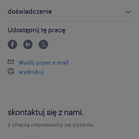
doświadczenie
0-6 miesięcy
Udostępnij tę pracę
Wyślij przez e-mail
wydrukuj
skontaktuj się z nami.
z chęcią odpowiemy na pytania.