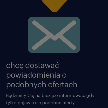
chcę dostawać
powiadomienia o
podobnych ofertach
Będziemy Cię na bieżąco informować, gdy
tylko pojawią się podobne oferty.